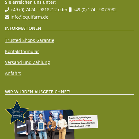
Sie erreichen uns unter:
+49 (0) 7424 - 9818212
oder
+49 (0) 174 - 9077082
info@equifarm.de
INFORMATIONEN
Trusted Shops Garantie
Kontaktformular
Versand und Zahlung
Anfahrt
WIR WURDEN AUSGEZEICHNET!