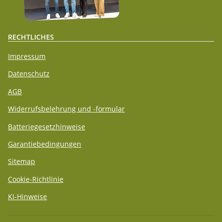
RECHTLICHES
Impressum
Datenschutz
AGB
Widerrufsbelehrung und -formular
Batteriegesetzhinweise
Garantiebedingungen
Sitemap
Cookie-Richtlinie
KI-Hinweise