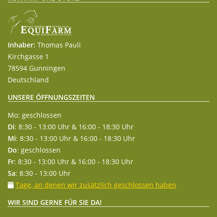
Inhaber:
Thomas Pauli
Kirchgasse 1
78594 Gunningen
Deutschland
UNSERE ÖFFNUNGSZEITEN
Mo: geschlossen
Di
: 8:30 - 13:00 Uhr & 16:00 - 18:30 Uhr
Mi
: 8:30 - 13:00 Uhr & 16:00 - 18:30 Uhr
Do
: geschlossen
Fr
: 8:30 - 13:00 Uhr & 16:00 - 18:30 Uhr
Sa
: 8:30 - 13:00 Uhr
Tage, an denen wir zusätzlich geschlossen haben
WIR SIND GERNE FÜR SIE DA!