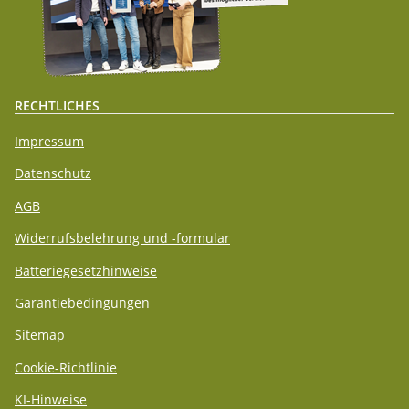
RECHTLICHES
Impressum
Datenschutz
AGB
Widerrufsbelehrung und -formular
Batteriegesetzhinweise
Garantiebedingungen
Sitemap
Cookie-Richtlinie
KI-Hinweise