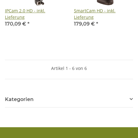
IPCam 2.0 HD - inkl.
SmartCam HD - inkl.
Lieferung
Lieferung
170,09 €
*
179,09 €
*
Artikel 1 - 6 von 6
Kategorien