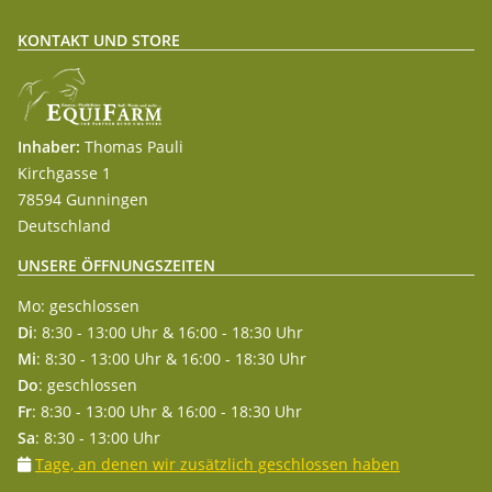
KONTAKT UND STORE
Inhaber:
Thomas Pauli
Kirchgasse 1
78594 Gunningen
Deutschland
UNSERE ÖFFNUNGSZEITEN
Mo: geschlossen
Di
: 8:30 - 13:00 Uhr & 16:00 - 18:30 Uhr
Mi
: 8:30 - 13:00 Uhr & 16:00 - 18:30 Uhr
Do
: geschlossen
Fr
: 8:30 - 13:00 Uhr & 16:00 - 18:30 Uhr
Sa
: 8:30 - 13:00 Uhr
Tage, an denen wir zusätzlich geschlossen haben