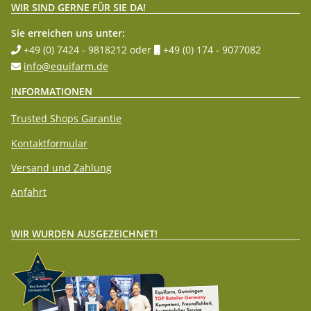
WIR SIND GERNE FÜR SIE DA!
Sie erreichen uns unter:
+49 (0) 7424 - 9818212
oder
+49 (0) 174 - 9077082
info@equifarm.de
INFORMATIONEN
Trusted Shops Garantie
Kontaktformular
Versand und Zahlung
Anfahrt
WIR WURDEN AUSGEZEICHNET!