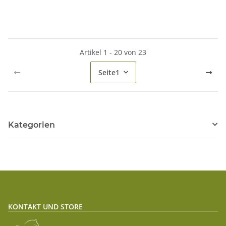
Artikel 1 - 20 von 23
Seite
1
Kategorien
KONTAKT UND STORE