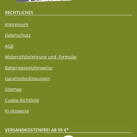
RECHTLICHES
Impressum
Datenschutz
AGB
Widerrufsbelehrung und -formular
Batteriegesetzhinweise
Garantiebedingungen
Sitemap
Cookie-Richtlinie
KI-Hinweise
VERSANDKOSTENFREI AB 99 €*