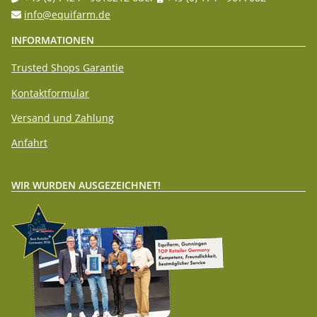
info@equifarm.de
INFORMATIONEN
Trusted Shops Garantie
Kontaktformular
Versand und Zahlung
Anfahrt
WIR WURDEN AUSGEZEICHNET!