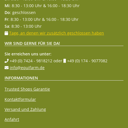
Mi
: 8:30 - 13:00 Uhr & 16:00 - 18:30 Uhr
Do
: geschlossen
Fr
: 8:30 - 13:00 Uhr & 16:00 - 18:30 Uhr
Sa
: 8:30 - 13:00 Uhr
Tage, an denen wir zusätzlich geschlossen haben
WIR SIND GERNE FÜR SIE DA!
Sie erreichen uns unter:
+49 (0) 7424 - 9818212
oder
+49 (0) 174 - 9077082
info@equifarm.de
INFORMATIONEN
Trusted Shops Garantie
Kontaktformular
Versand und Zahlung
Anfahrt