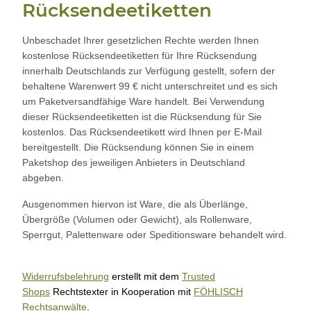
Rücksendeetiketten
Unbeschadet Ihrer gesetzlichen Rechte werden Ihnen
kostenlose Rücksendeetiketten für Ihre Rücksendung
innerhalb Deutschlands zur Verfügung gestellt, sofern der
behaltene Warenwert 99 € nicht unterschreitet und es sich
um Paketversandfähige Ware handelt. Bei Verwendung
dieser Rücksendeetiketten ist die Rücksendung für Sie
kostenlos. Das Rücksendeetikett wird Ihnen per E-Mail
bereitgestellt. Die Rücksendung können Sie in einem
Paketshop des jeweiligen Anbieters in Deutschland
abgeben.
Ausgenommen hiervon ist Ware, die als Überlänge,
Übergröße (Volumen oder Gewicht), als Rollenware,
Sperrgut, Palettenware oder Speditionsware behandelt wird.
Widerrufsbelehrung
erstellt mit dem
Trusted
Shops
Rechtstexter in Kooperation mit
FÖHLISCH
Rechtsanwälte
.