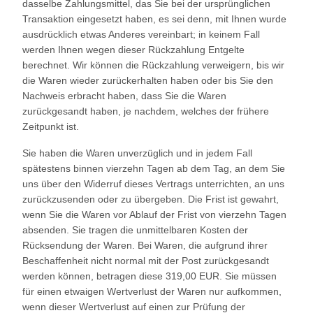
dasselbe Zahlungsmittel, das Sie bei der ursprünglichen
Transaktion eingesetzt haben, es sei denn, mit Ihnen wurde
ausdrücklich etwas Anderes vereinbart; in keinem Fall
werden Ihnen wegen dieser Rückzahlung Entgelte
berechnet. Wir können die Rückzahlung verweigern, bis wir
die Waren wieder zurückerhalten haben oder bis Sie den
Nachweis erbracht haben, dass Sie die Waren
zurückgesandt haben, je nachdem, welches der frühere
Zeitpunkt ist.
Sie haben die Waren unverzüglich und in jedem Fall
spätestens binnen vierzehn Tagen ab dem Tag, an dem Sie
uns über den Widerruf dieses Vertrags unterrichten, an uns
zurückzusenden oder zu übergeben. Die Frist ist gewahrt,
wenn Sie die Waren vor Ablauf der Frist von vierzehn Tagen
absenden. Sie tragen die unmittelbaren Kosten der
Rücksendung der Waren.
Bei Waren, die aufgrund ihrer
Beschaffenheit nicht normal mit der Post zurückgesandt
werden können, betragen diese 319,00 EUR. Sie müssen
für einen etwaigen Wertverlust der Waren nur aufkommen,
wenn dieser Wertverlust auf einen zur Prüfung der