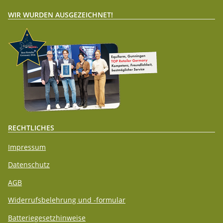
WIR WURDEN AUSGEZEICHNET!
RECHTLICHES
Impressum
Datenschutz
AGB
Widerrufsbelehrung und -formular
Batteriegesetzhinweise