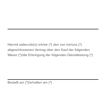
Hiermit widerrufe(n) ich/wir (*) den von mir/uns (*)
abgeschlossenen Vertrag über den Kauf der folgenden
Waren (*)/die Erbringung der folgenden Dienstleistung (*)
Bestellt am (*)/erhalten am (*)