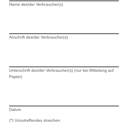
Name des/der Verbraucher(s)
Anschrift des/der Verbraucher(s)
Unterschrift des/der Verbraucher(s) (nur bei Mitteilung auf
Papier)
Datum
(*) Unzutreffendes streichen.