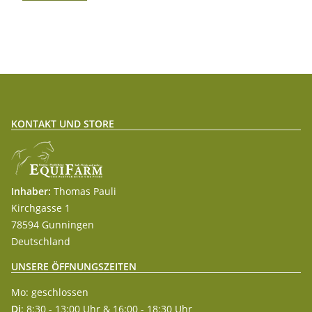
KONTAKT UND STORE
Inhaber:
Thomas Pauli
Kirchgasse 1
78594 Gunningen
Deutschland
UNSERE ÖFFNUNGSZEITEN
Mo: geschlossen
Di
: 8:30 - 13:00 Uhr & 16:00 - 18:30 Uhr