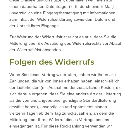
einem dauerhaften Datenträger (z. B. durch eine E-Mail)
unverzüglich eine Eingangsbestätigung mit Informationen
zum Inhalt der Widerrufserklärung sowie dem Datum und
der Uhrzeit ihres Eingangs.
Zur Wahrung der Widerrufsfrist reicht es aus, dass Sie die
Mitteilung über die Ausübung des Widerrufsrechts vor Ablauf
der Widerrufsfrist absenden.
Folgen des Widerrufs
Wenn Sie diesen Vertrag widerrufen, haben wir Ihnen alle
Zahlungen, die wir von Ihnen erhalten haben, einschließlich
der Lieferkosten (mit Ausnahme der zusätzlichen Kosten, die
sich daraus ergeben, dass Sie eine andere Art der Lieferung
als die von uns angebotene, günstigste Standardlieferung
gewählt haben), unverzüglich und spätestens binnen
vierzehn Tagen ab dem Tag zurückzuzahlen, an dem die
Mitteilung über Ihren Widerruf dieses Vertrags bei uns
eingegangen ist. Für diese Rückzahlung verwenden wir