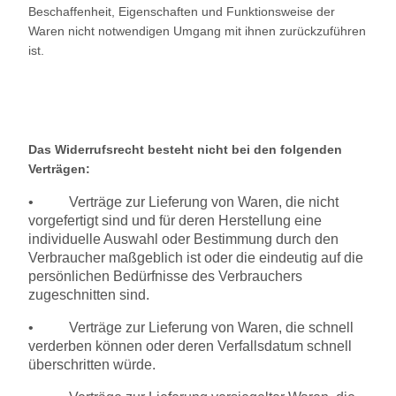
Beschaffenheit, Eigenschaften und Funktionsweise der
Waren nicht notwendigen Umgang mit ihnen zurückzuführen
ist.
Das Widerrufsrecht besteht nicht bei den folgenden
Verträgen:
•
Verträge zur Lieferung von Waren, die nicht
vorgefertigt sind und für deren Herstellung eine
individuelle Auswahl oder Bestimmung durch den
Verbraucher maßgeblich ist oder die eindeutig auf die
persönlichen Bedürfnisse des Verbrauchers
zugeschnitten sind.
•
Verträge zur Lieferung von Waren, die schnell
verderben können oder deren Verfallsdatum schnell
überschritten würde.