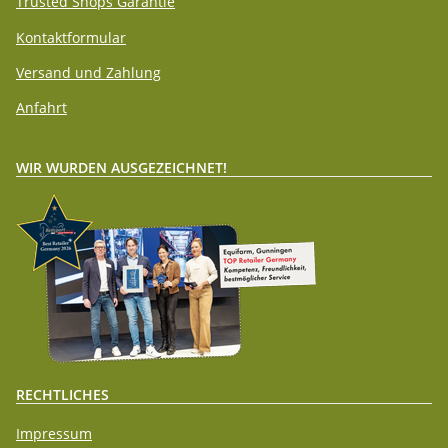
Trusted Shops Garantie
Kontaktformular
Versand und Zahlung
Anfahrt
WIR WURDEN AUSGEZEICHNET!
RECHTLICHES
Impressum