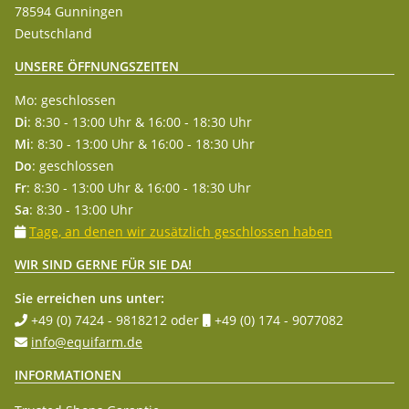
78594 Gunningen
Deutschland
UNSERE ÖFFNUNGSZEITEN
Mo: geschlossen
Di
: 8:30 - 13:00 Uhr & 16:00 - 18:30 Uhr
Mi
: 8:30 - 13:00 Uhr & 16:00 - 18:30 Uhr
Do
: geschlossen
Fr
: 8:30 - 13:00 Uhr & 16:00 - 18:30 Uhr
Sa
: 8:30 - 13:00 Uhr
Tage, an denen wir zusätzlich geschlossen haben
WIR SIND GERNE FÜR SIE DA!
Sie erreichen uns unter:
+49 (0) 7424 - 9818212
oder
+49 (0) 174 - 9077082
info@equifarm.de
INFORMATIONEN