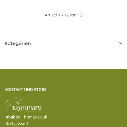
Artikel 1 - 12 von 12
Kategorien
KONTAKT UND STORE
Inhaber:
Thomas Pauli
Kirchgasse 1