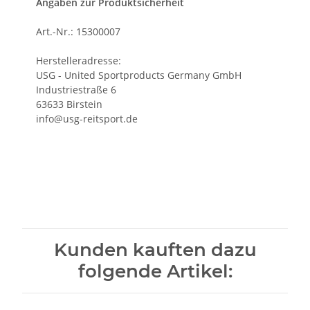
Angaben zur Produktsicherheit
Art.-Nr.: 15300007
Herstelleradresse:
USG - United Sportproducts Germany GmbH
Industriestraße 6
63633 Birstein
info@usg-reitsport.de
Kunden kauften dazu
folgende Artikel: