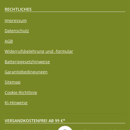
RECHTLICHES
Impressum
Datenschutz
AGB
Widerrufsbelehrung und -formular
Batteriegesetzhinweise
Garantiebedingungen
Sitemap
Cookie-Richtlinie
KI-Hinweise
VERSANDKOSTENFREI AB 99 €*