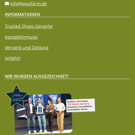
info@equifarm.de
INFORMATIONEN
Trusted Shops Garantie
Kontaktformular
Versand und Zahlung
Anfahrt
WIR WURDEN AUSGEZEICHNET!