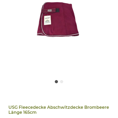
USG Fleecedecke Abschwitzdecke Brombeere
Länge 165cm