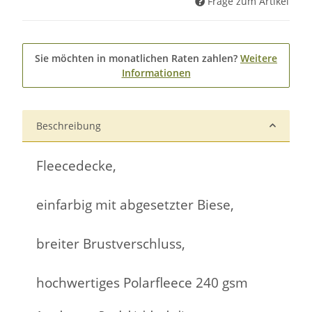
Frage zum Artikel
Sie möchten in monatlichen Raten zahlen?
Weitere
Informationen
Beschreibung
Fleecedecke,
einfarbig mit abgesetzter Biese,
breiter Brustverschluss,
hochwertiges Polarfleece 240 gsm