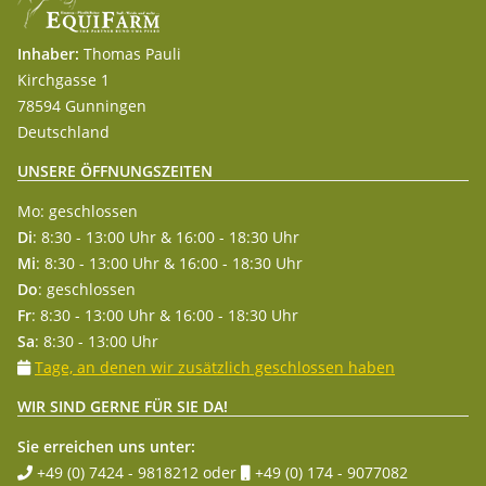
Inhaber:
Thomas Pauli
Kirchgasse 1
78594 Gunningen
Deutschland
UNSERE ÖFFNUNGSZEITEN
Mo: geschlossen
Di
: 8:30 - 13:00 Uhr & 16:00 - 18:30 Uhr
Mi
: 8:30 - 13:00 Uhr & 16:00 - 18:30 Uhr
Do
: geschlossen
Fr
: 8:30 - 13:00 Uhr & 16:00 - 18:30 Uhr
Sa
: 8:30 - 13:00 Uhr
Tage, an denen wir zusätzlich geschlossen haben
WIR SIND GERNE FÜR SIE DA!
Sie erreichen uns unter:
+49 (0) 7424 - 9818212
oder
+49 (0) 174 - 9077082