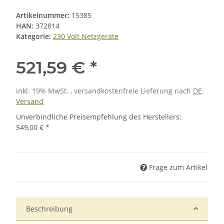
Artikelnummer:
15385
HAN:
372814
Kategorie:
230 Volt Netzgeräte
521,59 €
*
inkl. 19% MwSt. , versandkostenfreie Lieferung nach
DE
.
Versand
Unverbindliche Preisempfehlung des Herstellers
:
549,00 €
*
Frage zum Artikel
Beschreibung