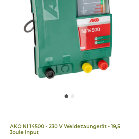
AKO Ni 14500 - 230 V Weidezaungerät - 19,5
Joule Input