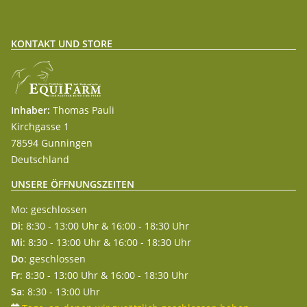
KONTAKT UND STORE
Inhaber:
Thomas Pauli
Kirchgasse 1
78594 Gunningen
Deutschland
UNSERE ÖFFNUNGSZEITEN
Mo: geschlossen
Di
: 8:30 - 13:00 Uhr & 16:00 - 18:30 Uhr
Mi
: 8:30 - 13:00 Uhr & 16:00 - 18:30 Uhr
Do
: geschlossen
Fr
: 8:30 - 13:00 Uhr & 16:00 - 18:30 Uhr
Sa
: 8:30 - 13:00 Uhr