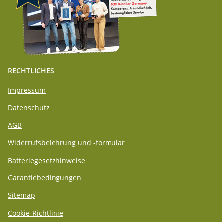
RECHTLICHES
Impressum
Datenschutz
AGB
Widerrufsbelehrung und -formular
Batteriegesetzhinweise
Garantiebedingungen
Sitemap
Cookie-Richtlinie