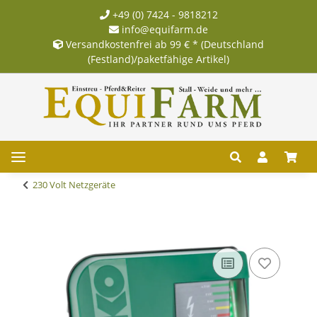
+49 (0) 7424 - 9818212
info@equifarm.de
Versandkostenfrei ab 99 € * (Deutschland
(Festland)/paketfähige Artikel)
230 Volt Netzgeräte