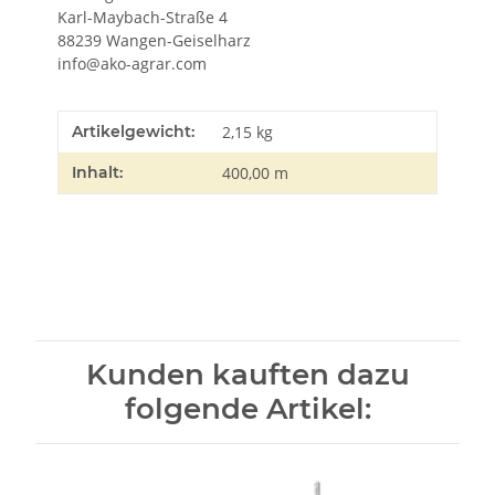
Karl-Maybach-Straße 4
88239 Wangen-Geiselharz
info@ako-agrar.com
Artikelgewicht:
2,15
kg
Inhalt:
400,00 m
Kunden kauften dazu
folgende Artikel: