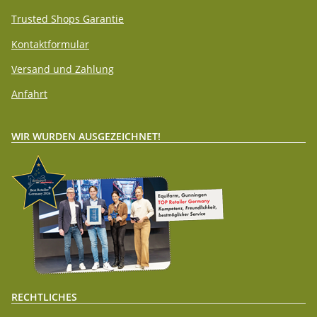
Trusted Shops Garantie
Kontaktformular
Versand und Zahlung
Anfahrt
WIR WURDEN AUSGEZEICHNET!
RECHTLICHES