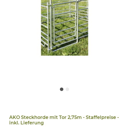
AKO Steckhorde mit Tor 2,75m - Staffelpreise -
inkl. Lieferung