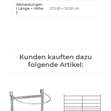
Abmessungen
275,00 × 92,00 cm
( Länge × Höhe
):
Kunden kauften dazu
folgende Artikel: