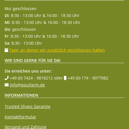
Mo: geschlossen
Di
: 8:30 - 13:00 Uhr & 16:00 - 18:30 Uhr
Mi
: 8:30 - 13:00 Uhr & 16:00 - 18:30 Uhr
Do
: geschlossen
Fr
: 8:30 - 13:00 Uhr & 16:00 - 18:30 Uhr
Sa
: 8:30 - 13:00 Uhr
Tage, an denen wir zusätzlich geschlossen haben
WIR SIND GERNE FÜR SIE DA!
Sie erreichen uns unter:
+49 (0) 7424 - 9818212
oder
+49 (0) 174 - 9077082
info@equifarm.de
INFORMATIONEN
Trusted Shops Garantie
Kontaktformular
Versand und Zahlung