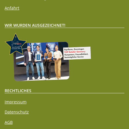
Anfahrt
WIR WURDEN AUSGEZEICHNET!
RECHTLICHES
Impressum
Datenschutz
AGB