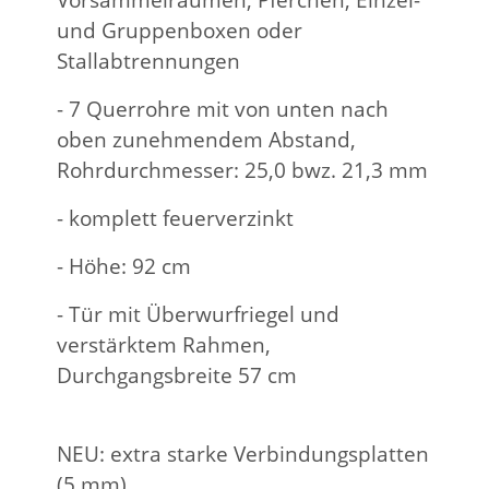
und Gruppenboxen oder
Stallabtrennungen
- 7 Querrohre mit von unten nach
oben zunehmendem Abstand,
Rohrdurchmesser: 25,0 bwz. 21,3 mm
- komplett feuerverzinkt
- Höhe: 92 cm
- Tür mit Überwurfriegel und
verstärktem Rahmen,
Durchgangsbreite 57 cm
NEU: extra starke Verbindungsplatten
(5 mm)