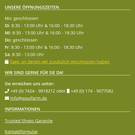
UNSERE ÖFFNUNGSZEITEN
Mo: geschlossen
Di
: 8:30 - 13:00 Uhr & 16:00 - 18:30 Uhr
Mi
: 8:30 - 13:00 Uhr & 16:00 - 18:30 Uhr
Do
: geschlossen
Fr
: 8:30 - 13:00 Uhr & 16:00 - 18:30 Uhr
Sa
: 8:30 - 13:00 Uhr
Tage, an denen wir zusätzlich geschlossen haben
WIR SIND GERNE FÜR SIE DA!
Sie erreichen uns unter:
+49 (0) 7424 - 9818212
oder
+49 (0) 174 - 9077082
info@equifarm.de
INFORMATIONEN
Trusted Shops Garantie
Kontaktformular