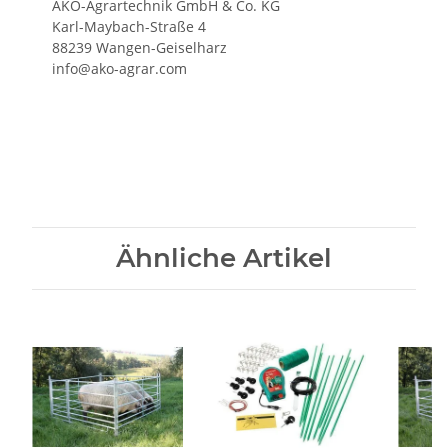
AKO-Agrartechnik GmbH & Co. KG
Karl-Maybach-Straße 4
88239 Wangen-Geiselharz
info@ako-agrar.com
Ähnliche Artikel