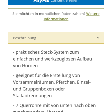
Consent erteilen
Sie möchten in monatlichen Raten zahlen?
Weitere
Informationen
Beschreibung
- praktisches Steck-System zum
einfachen und werkzeuglosen Aufbau
von Horden
- geeignet für die Erstellung von
Vorsammelräumen, Pferchen, Einzel-
und Gruppenboxen oder
Stallabtrennungen
- 7 Querrohre mit von unten nach oben
zunehmendem Abstand,