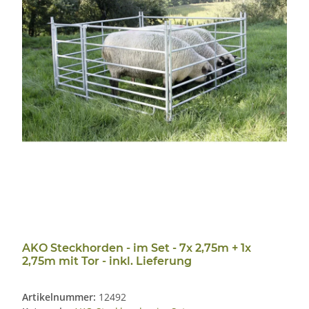
AKO Steckhorden - im Set - 7x 2,75m + 1x
2,75m mit Tor - inkl. Lieferung
Artikelnummer:
12492