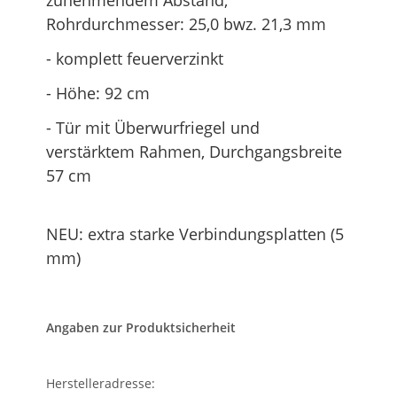
Rohrdurchmesser: 25,0 bwz. 21,3 mm
- komplett feuerverzinkt
- Höhe: 92 cm
- Tür mit Überwurfriegel und
verstärktem Rahmen, Durchgangsbreite
57 cm
NEU: extra starke Verbindungsplatten (5
mm)
Angaben zur Produktsicherheit
Herstelleradresse: