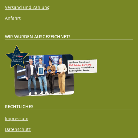
Versand und Zahlung
Anfahrt
WIR WURDEN AUSGEZEICHNET!
RECHTLICHES
Impressum
Datenschutz