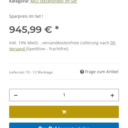
Kategorie:
AKO Steckhorden im Set
Sparpreis im Set !
945,99 €
*
inkl. 19% MwSt. , versandkostenfreie Lieferung nach
DE
.
Versand
(Spedition - frachtfrei)
Frage zum Artikel
Lieferzeit:
10 - 12 Werktage