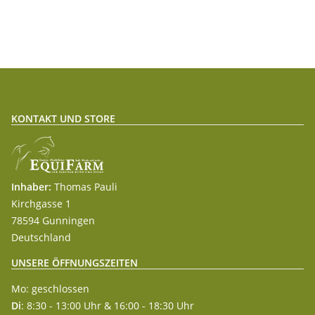
KONTAKT UND STORE
Inhaber:
Thomas Pauli
Kirchgasse 1
78594 Gunningen
Deutschland
UNSERE ÖFFNUNGSZEITEN
Mo: geschlossen
Di
: 8:30 - 13:00 Uhr & 16:00 - 18:30 Uhr