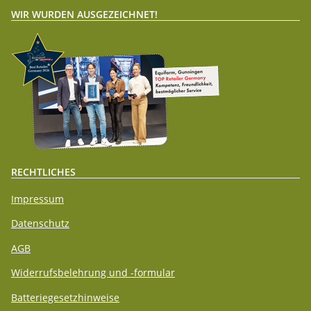
WIR WURDEN AUSGEZEICHNET!
RECHTLICHES
Impressum
Datenschutz
AGB
Widerrufsbelehrung und -formular
Batteriegesetzhinweise