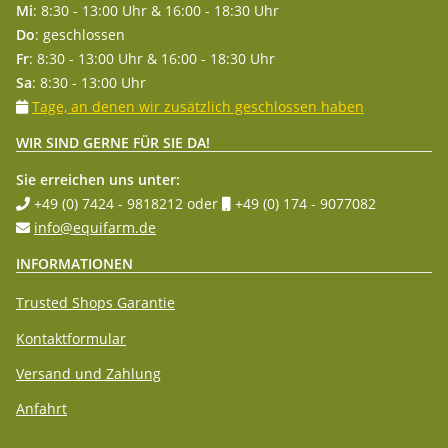
Mi
: 8:30 - 13:00 Uhr & 16:00 - 18:30 Uhr
Do
: geschlossen
Fr
: 8:30 - 13:00 Uhr & 16:00 - 18:30 Uhr
Sa
: 8:30 - 13:00 Uhr
Tage, an denen wir zusätzlich geschlossen haben
WIR SIND GERNE FÜR SIE DA!
Sie erreichen uns unter:
+49 (0) 7424 - 9818212
oder
+49 (0) 174 - 9077082
info@equifarm.de
INFORMATIONEN
Trusted Shops Garantie
Kontaktformular
Versand und Zahlung
Anfahrt