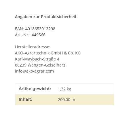
Angaben zur Produktsicherheit
EAN: 4018653013298
Art.-Nr.: 449566
Herstelleradresse:
AKO-Agrartechnik GmbH & Co. KG
Karl-Maybach-Straße 4
88239 Wangen-Geiselharz
info@ako-agrar.com
Artikelgewicht:
1,32
kg
Inhalt:
200,00 m