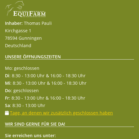
Inhaber:
Thomas Pauli
Kirchgasse 1
78594 Gunningen
Deutschland
UNSERE ÖFFNUNGSZEITEN
Mo: geschlossen
Di
: 8:30 - 13:00 Uhr & 16:00 - 18:30 Uhr
Mi
: 8:30 - 13:00 Uhr & 16:00 - 18:30 Uhr
Do
: geschlossen
Fr
: 8:30 - 13:00 Uhr & 16:00 - 18:30 Uhr
Sa
: 8:30 - 13:00 Uhr
Tage, an denen wir zusätzlich geschlossen haben
WIR SIND GERNE FÜR SIE DA!
Sie erreichen uns unter: