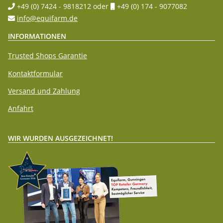
+49 (0) 7424 - 9818212
oder
+49 (0) 174 - 9077082
info@equifarm.de
INFORMATIONEN
Trusted Shops Garantie
Kontaktformular
Versand und Zahlung
Anfahrt
WIR WURDEN AUSGEZEICHNET!