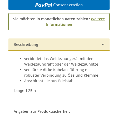
Consent erteilen
Sie möchten in monatlichen Raten zahlen?
Weitere
Informationen
Beschreibung
verbindet das Weidezaungerät mit dem
Weidezaundraht oder der Weidezaunlitze
verstärkte dicke Kabelausführung mit
robuster Verbindung zu Öse und Klemme
Anschlussteile aus Edelstahl
Länge 1,25m
Angaben zur Produktsicherheit