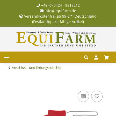
+49 (0) 7424 - 9818212
info@equifarm.de
Versandkostenfrei ab 99 € * (Deutschland
(Festland)/paketfähige Artikel)
Anschluss- und Erdungszubehör