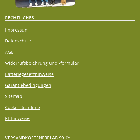
RECHTLICHES
Impressum
Datenschutz
AGB
Widerrufsbelehrung und -formular
Batteriegesetzhinweise
Garantiebedingungen
Sitemap
Cookie-Richtlinie
KI-Hinweise
VERSANDKOSTENFREI AB 99 €*