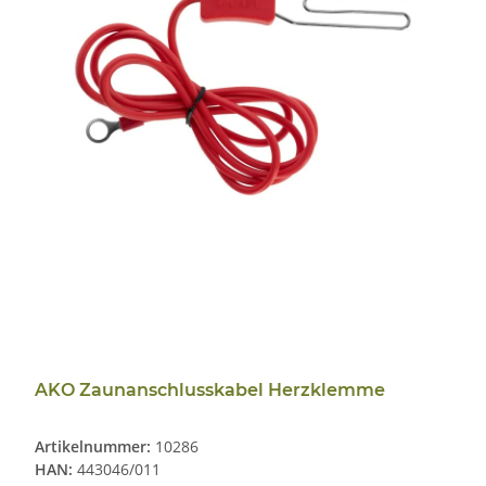
AKO Zaunanschlusskabel Herzklemme
Artikelnummer:
10286
HAN:
443046/011