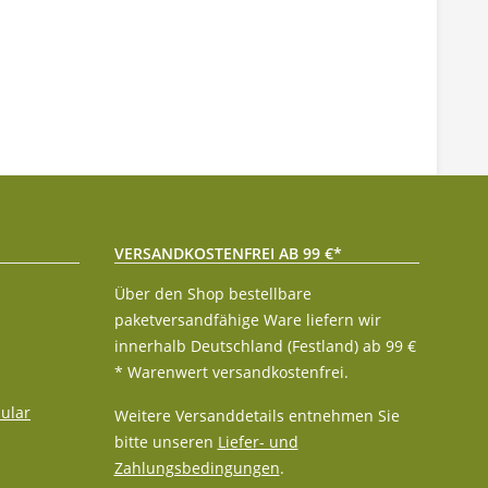
VERSANDKOSTENFREI AB 99 €*
Über den Shop bestellbare
paketversandfähige Ware liefern wir
innerhalb Deutschland (Festland) ab 99 €
* Warenwert versandkostenfrei.
ular
Weitere Versanddetails entnehmen Sie
bitte unseren
Liefer- und
Zahlungsbedingungen
.