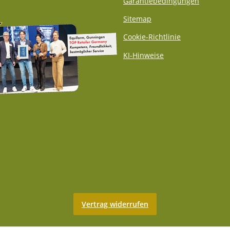
Garantiebedingungen
Sitemap
Cookie-Richtlinie
KI-Hinweise
Vertrag widerrufen