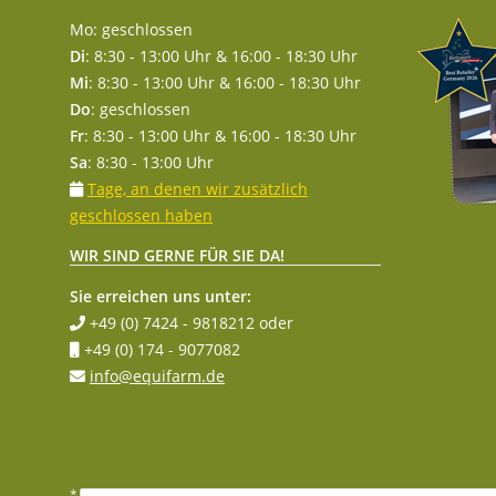
Mo: geschlossen
Di
: 8:30 - 13:00 Uhr & 16:00 - 18:30 Uhr
Mi
: 8:30 - 13:00 Uhr & 16:00 - 18:30 Uhr
Do
: geschlossen
Fr
: 8:30 - 13:00 Uhr & 16:00 - 18:30 Uhr
Sa
: 8:30 - 13:00 Uhr
Tage, an denen wir zusätzlich
geschlossen haben
WIR SIND GERNE FÜR SIE DA!
Sie erreichen uns unter:
+49 (0) 7424 - 9818212
oder
+49 (0) 174 - 9077082
info@equifarm.de
* Alle Preise inkl. gesetzlicher MwSt.