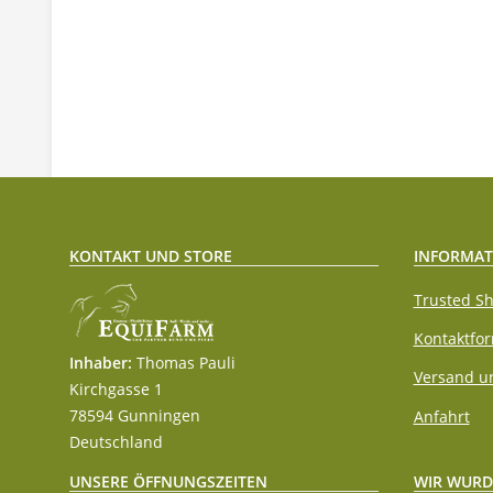
KONTAKT UND STORE
INFORMAT
Trusted Sh
Kontaktfo
Inhaber:
Thomas Pauli
Versand u
Kirchgasse 1
78594 Gunningen
Anfahrt
Deutschland
WIR WURD
UNSERE ÖFFNUNGSZEITEN