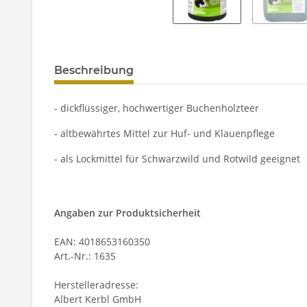
Beschreibung
- dickflüssiger, hochwertiger Buchenholzteer
- altbewährtes Mittel zur Huf- und Klauenpflege
- als Lockmittel für Schwarzwild und Rotwild geeignet
Angaben zur Produktsicherheit
EAN: 4018653160350
Art.-Nr.: 1635
Herstelleradresse:
Albert Kerbl GmbH