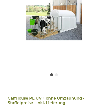
CalfHouse PE UV + ohne Umzäunung -
Staffelpreise - inkl. Lieferung