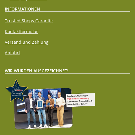
INFORMATIONEN
Trusted Shops Garantie
Kontaktformular
Versand und Zahlung
Anfahrt
WIR WURDEN AUSGEZEICHNET!