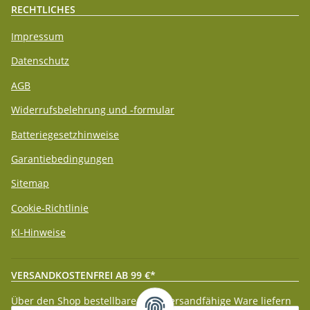
RECHTLICHES
Impressum
Datenschutz
AGB
Widerrufsbelehrung und -formular
Batteriegesetzhinweise
Garantiebedingungen
Sitemap
Cookie-Richtlinie
KI-Hinweise
VERSANDKOSTENFREI AB 99 €*
Über den Shop bestellbare paketversandfähige Ware liefern