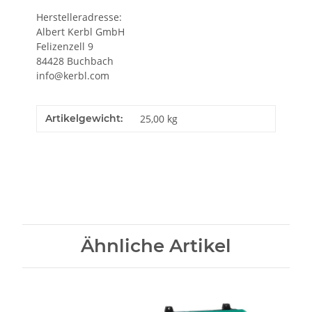
Herstelleradresse:
Albert Kerbl GmbH
Felizenzell 9
84428 Buchbach
info@kerbl.com
Artikelgewicht:
25,00
kg
Ähnliche Artikel