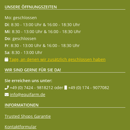
UNSERE ÖFFNUNGSZEITEN
Mo: geschlossen
Di
: 8:30 - 13:00 Uhr & 16:00 - 18:30 Uhr
Mi
: 8:30 - 13:00 Uhr & 16:00 - 18:30 Uhr
Do
: geschlossen
Fr
: 8:30 - 13:00 Uhr & 16:00 - 18:30 Uhr
Sa
: 8:30 - 13:00 Uhr
Tage, an denen wir zusätzlich geschlossen haben
WIR SIND GERNE FÜR SIE DA!
Sie erreichen uns unter:
+49 (0) 7424 - 9818212
oder
+49 (0) 174 - 9077082
info@equifarm.de
INFORMATIONEN
Trusted Shops Garantie
Kontaktformular