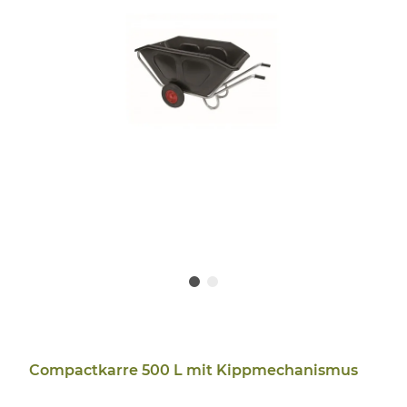
Compactkarre 500 L mit Kippmechanismus