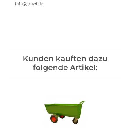
info@growi.de
Kunden kauften dazu
folgende Artikel: