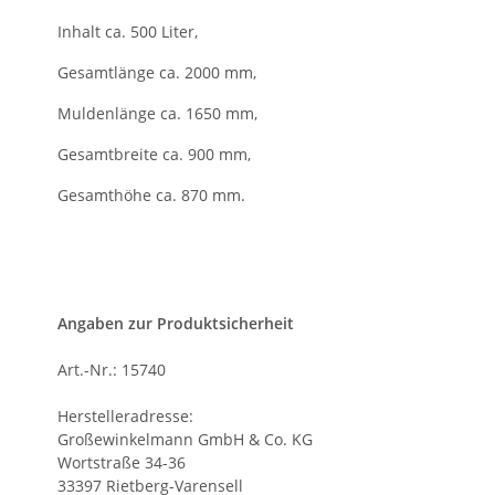
Inhalt ca. 500 Liter,
Gesamtlänge ca. 2000 mm,
Muldenlänge ca. 1650 mm,
Gesamtbreite ca. 900 mm,
Gesamthöhe ca. 870 mm.
Angaben zur Produktsicherheit
Art.-Nr.: 15740
Herstelleradresse:
Großewinkelmann GmbH & Co. KG
Wortstraße 34-36
33397 Rietberg-Varensell