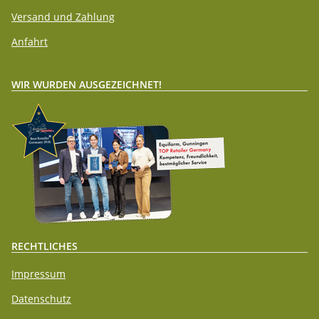
Versand und Zahlung
Anfahrt
WIR WURDEN AUSGEZEICHNET!
RECHTLICHES
Impressum
Datenschutz