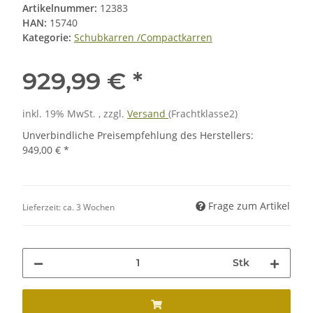
Artikelnummer:
12383
HAN:
15740
Kategorie:
Schubkarren /Compactkarren
929,99 €
*
inkl. 19% MwSt. , zzgl.
Versand
(Frachtklasse2)
Unverbindliche Preisempfehlung des Herstellers
:
949,00 €
*
Frage zum Artikel
Lieferzeit:
ca. 3 Wochen
Stk