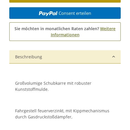
Consent erteilen
Sie möchten in monatlichen Raten zahlen?
Weitere
Informationen
Beschreibung
Großvolumige Schubkarre mit robuster
Kunststoffmulde.
Fahrgestell feuerverzinkt, mit Kippmechanismus
durch Gasdruckstoßdämpfer,