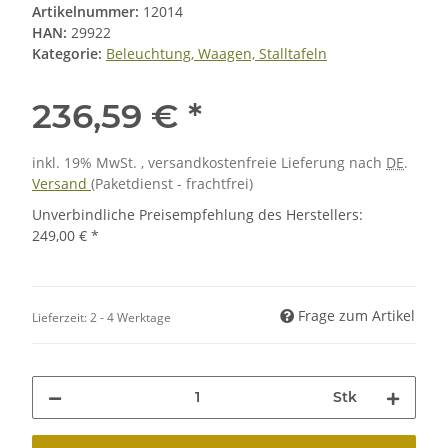
Artikelnummer:
12014
HAN:
29922
Kategorie:
Beleuchtung, Waagen, Stalltafeln
236,59 €
*
inkl. 19% MwSt. , versandkostenfreie Lieferung nach
DE
.
Versand
(Paketdienst - frachtfrei)
Unverbindliche Preisempfehlung des Herstellers
:
249,00 €
*
Frage zum Artikel
Lieferzeit:
2 - 4 Werktage
Stk