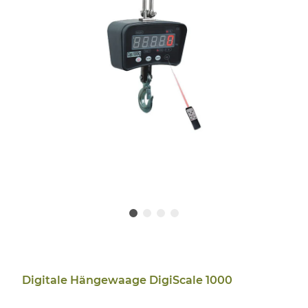
Digitale Hängewaage DigiScale 1000