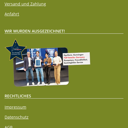
Versand und Zahlung
Anfahrt
WIR WURDEN AUSGEZEICHNET!
RECHTLICHES
Impressum
Datenschutz
AGB