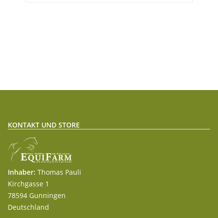
KONTAKT UND STORE
Inhaber:
Thomas Pauli
Kirchgasse 1
78594 Gunningen
Deutschland