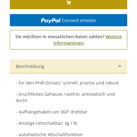
Consent erteilen
Sie möchten in monatlichen Raten zahlen?
Weitere
Informationen
Beschreibung
- für den Profi-Einsatz: schnell, präzise und robust
- bruchfestes Gehäuse, rostfrei, antistatisch und
leicht
- Aufhängehaken um 360° drehbar
- Anzeige Umschaltbar: kg / lb
- automatische Abschaltfunktion