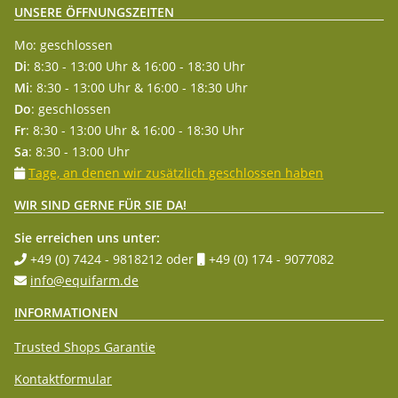
UNSERE ÖFFNUNGSZEITEN
Mo: geschlossen
Di
: 8:30 - 13:00 Uhr & 16:00 - 18:30 Uhr
Mi
: 8:30 - 13:00 Uhr & 16:00 - 18:30 Uhr
Do
: geschlossen
Fr
: 8:30 - 13:00 Uhr & 16:00 - 18:30 Uhr
Sa
: 8:30 - 13:00 Uhr
Tage, an denen wir zusätzlich geschlossen haben
WIR SIND GERNE FÜR SIE DA!
Sie erreichen uns unter:
+49 (0) 7424 - 9818212
oder
+49 (0) 174 - 9077082
info@equifarm.de
INFORMATIONEN
Trusted Shops Garantie
Kontaktformular