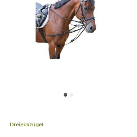
Dreieckzügel