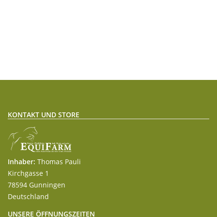
KONTAKT UND STORE
Inhaber:
Thomas Pauli
Kirchgasse 1
78594 Gunningen
Deutschland
UNSERE ÖFFNUNGSZEITEN