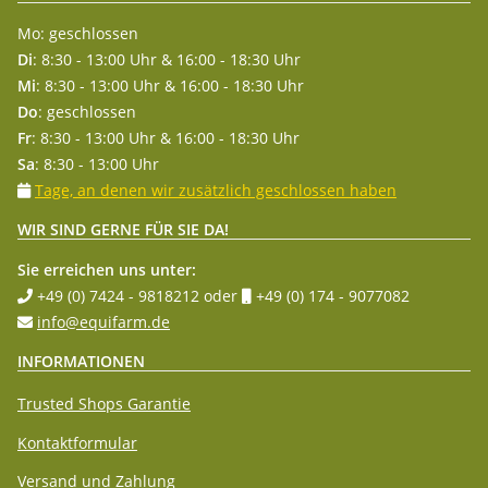
Mo: geschlossen
Di
: 8:30 - 13:00 Uhr & 16:00 - 18:30 Uhr
Mi
: 8:30 - 13:00 Uhr & 16:00 - 18:30 Uhr
Do
: geschlossen
Fr
: 8:30 - 13:00 Uhr & 16:00 - 18:30 Uhr
Sa
: 8:30 - 13:00 Uhr
Tage, an denen wir zusätzlich geschlossen haben
WIR SIND GERNE FÜR SIE DA!
Sie erreichen uns unter:
+49 (0) 7424 - 9818212
oder
+49 (0) 174 - 9077082
info@equifarm.de
INFORMATIONEN
Trusted Shops Garantie
Kontaktformular
Versand und Zahlung