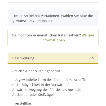
x
Dieser Artikel hat Variationen. Wählen Sie bitte die
gewünschte Variation aus.
Sie möchten in monatlichen Raten zahlen?
Weitere
Informationen
Beschreibung
- auch "Wienerzügel" genannt
- abgewandelte Form des Ausbinders , schafft
mehr Möglichkeit in der Vorwärts- /
Abwärtsbewegung des Pferdes als normale
Ausbinder oder Stoßzügel
- verstellbar