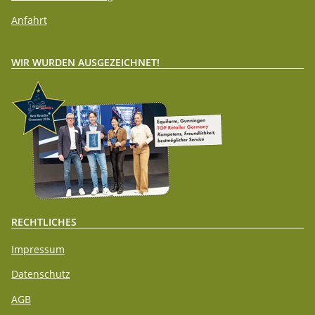
Anfahrt
WIR WURDEN AUSGEZEICHNET!
RECHTLICHES
Impressum
Datenschutz
AGB