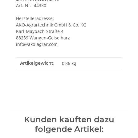
Art.-Nr.: 44330
Herstelleradresse:
AKO-Agrartechnik GmbH & Co. KG
Karl-Maybach-Straße 4
88239 Wangen-Geiselharz
info@ako-agrar.com
Artikelgewicht:
0,86
kg
Kunden kauften dazu
folgende Artikel: