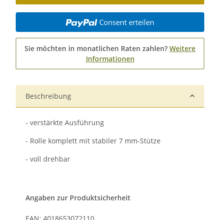
Consent erteilen
Sie möchten in monatlichen Raten zahlen?
Weitere
Informationen
Beschreibung
- verstärkte Ausführung
- Rolle komplett mit stabiler 7 mm-Stütze
- voll drehbar
Angaben zur Produktsicherheit
EAN: 4018653072110