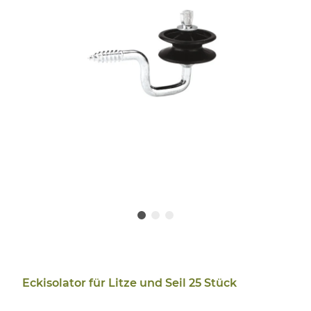
Eckisolator für Litze und Seil 25 Stück