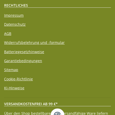
RECHTLICHES
Impressum
Datenschutz
AGB
Widerrufsbelehrung und -formular
Batteriegesetzhinweise
Garantiebedingungen
Sitemap
Cookie-Richtlinie
KI-Hinweise
VERSANDKOSTENFREI AB 99 €*
Über den Shop bestellbare paketversandfähige Ware liefern