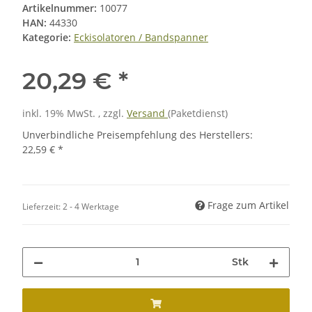
Artikelnummer:
10077
HAN:
44330
Kategorie:
Eckisolatoren / Bandspanner
20,29 €
*
inkl. 19% MwSt. , zzgl.
Versand
(Paketdienst)
Unverbindliche Preisempfehlung des Herstellers
:
22,59 €
*
Frage zum Artikel
Lieferzeit:
2 - 4 Werktage
Stk