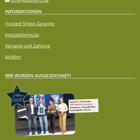
info@equifarm.de
INFORMATIONEN
Trusted Shops Garantie
Kontaktformular
Versand und Zahlung
Anfahrt
WIR WURDEN AUSGEZEICHNET!