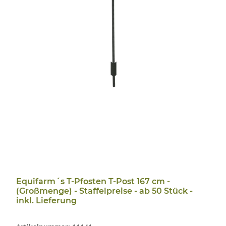
Equifarm´s T-Pfosten T-Post 167 cm -
(Großmenge) - Staffelpreise - ab 50 Stück -
inkl. Lieferung