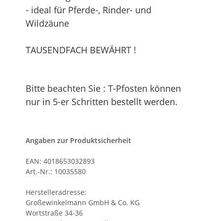
- ideal für Pferde-, Rinder- und
Wildzäune
TAUSENDFACH BEWÄHRT !
Bitte beachten Sie : T-Pfosten können
nur in 5-er Schritten bestellt werden.
Angaben zur Produktsicherheit
EAN: 4018653032893
Art.-Nr.: 10035580
Herstelleradresse:
Großewinkelmann GmbH & Co. KG
Wortstraße 34-36