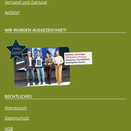
Versand und Zahlung
Anfahrt
WIR WURDEN AUSGEZEICHNET!
RECHTLICHES
Impressum
Datenschutz
AGB