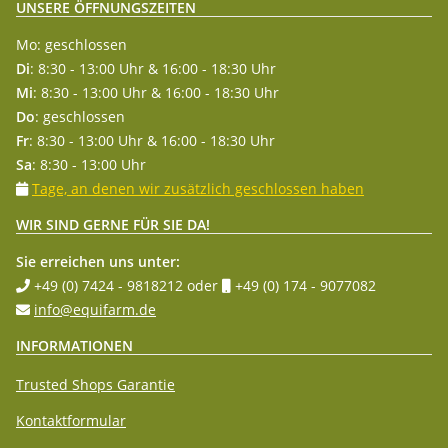
UNSERE ÖFFNUNGSZEITEN
Mo: geschlossen
Di
: 8:30 - 13:00 Uhr & 16:00 - 18:30 Uhr
Mi
: 8:30 - 13:00 Uhr & 16:00 - 18:30 Uhr
Do
: geschlossen
Fr
: 8:30 - 13:00 Uhr & 16:00 - 18:30 Uhr
Sa
: 8:30 - 13:00 Uhr
Tage, an denen wir zusätzlich geschlossen haben
WIR SIND GERNE FÜR SIE DA!
Sie erreichen uns unter:
+49 (0) 7424 - 9818212
oder
+49 (0) 174 - 9077082
info@equifarm.de
INFORMATIONEN
Trusted Shops Garantie
Kontaktformular