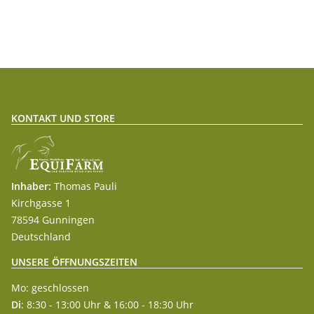
Joule Input
KONTAKT UND STORE
Inhaber:
Thomas Pauli
Kirchgasse 1
78594 Gunningen
Deutschland
UNSERE ÖFFNUNGSZEITEN
Mo: geschlossen
Di
: 8:30 - 13:00 Uhr & 16:00 - 18:30 Uhr