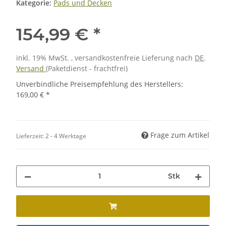
Kategorie:
Pads und Decken
154,99 €
*
inkl. 19% MwSt. , versandkostenfreie Lieferung nach
DE
.
Versand
(Paketdienst - frachtfrei)
Unverbindliche Preisempfehlung des Herstellers
:
169,00 €
*
Frage zum Artikel
Lieferzeit:
2 - 4 Werktage
Stk