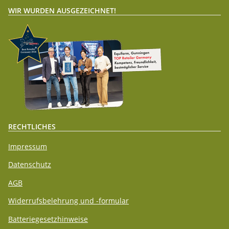
WIR WURDEN AUSGEZEICHNET!
RECHTLICHES
Impressum
Datenschutz
AGB
Widerrufsbelehrung und -formular
Batteriegesetzhinweise