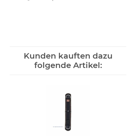
Kunden kauften dazu
folgende Artikel: