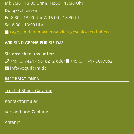
Mi
: 8:30 - 13:00 Uhr & 16:00 - 18:30 Uhr
Do
: geschlossen
Fr
: 8:30 - 13:00 Uhr & 16:00 - 18:30 Uhr
Sa
: 8:30 - 13:00 Uhr
Tage, an denen wir zusätzlich geschlossen haben
WIR SIND GERNE FÜR SIE DA!
Sie erreichen uns unter:
+49 (0) 7424 - 9818212
oder
+49 (0) 174 - 9077082
info@equifarm.de
INFORMATIONEN
Trusted Shops Garantie
Kontaktformular
Versand und Zahlung
Anfahrt