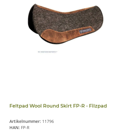
Feltpad Wool Round Skirt FP-R - Filzpad
Artikelnummer:
11796
HAN:
FP-R