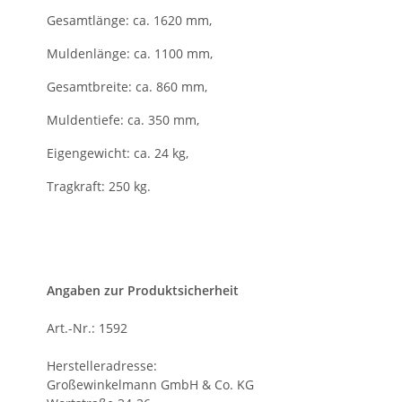
Gesamtlänge: ca. 1620 mm,
Muldenlänge: ca. 1100 mm,
Gesamtbreite: ca. 860 mm,
Muldentiefe: ca. 350 mm,
Eigengewicht: ca. 24 kg,
Tragkraft: 250 kg.
Angaben zur Produktsicherheit
Art.-Nr.: 1592
Herstelleradresse:
Großewinkelmann GmbH & Co. KG