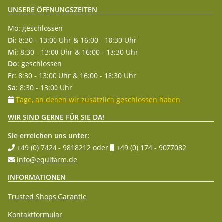
UNSERE ÖFFNUNGSZEITEN
Mo: geschlossen
Di
: 8:30 - 13:00 Uhr & 16:00 - 18:30 Uhr
Mi
: 8:30 - 13:00 Uhr & 16:00 - 18:30 Uhr
Do
: geschlossen
Fr
: 8:30 - 13:00 Uhr & 16:00 - 18:30 Uhr
Sa
: 8:30 - 13:00 Uhr
Tage, an denen wir zusätzlich geschlossen haben
WIR SIND GERNE FÜR SIE DA!
Sie erreichen uns unter:
+49 (0) 7424 - 9818212
oder
+49 (0) 174 - 9077082
info@equifarm.de
INFORMATIONEN
Trusted Shops Garantie
Kontaktformular