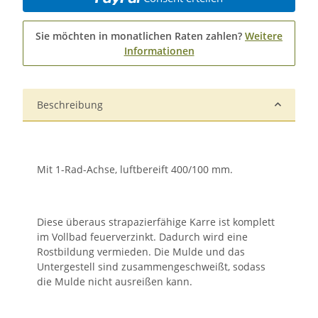
Sie möchten in monatlichen Raten zahlen?
Weitere
Informationen
Beschreibung
Mit 1-Rad-Achse, luftbereift 400/100 mm.
Diese überaus strapazierfähige Karre ist komplett
im Vollbad feuerverzinkt. Dadurch wird eine
Rostbildung vermieden. Die Mulde und das
Untergestell sind zusammengeschweißt, sodass
die Mulde nicht ausreißen kann.