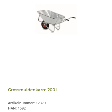
Grossmuldenkarre 200 L
Artikelnummer:
12379
HAN:
1592