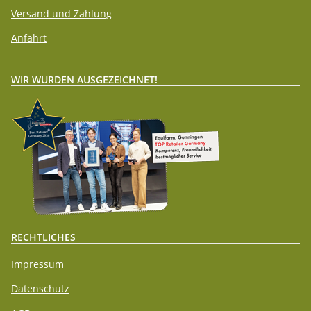
Versand und Zahlung
Anfahrt
WIR WURDEN AUSGEZEICHNET!
RECHTLICHES
Impressum
Datenschutz