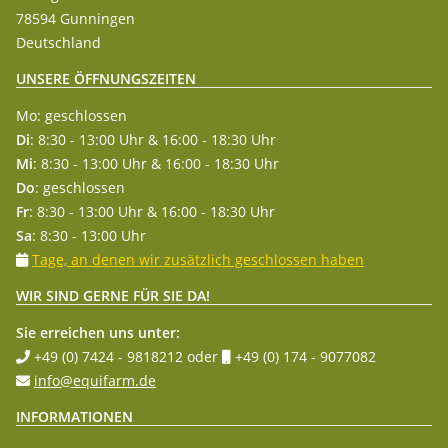
78594 Gunningen
Deutschland
UNSERE ÖFFNUNGSZEITEN
Mo: geschlossen
Di
: 8:30 - 13:00 Uhr & 16:00 - 18:30 Uhr
Mi
: 8:30 - 13:00 Uhr & 16:00 - 18:30 Uhr
Do
: geschlossen
Fr
: 8:30 - 13:00 Uhr & 16:00 - 18:30 Uhr
Sa
: 8:30 - 13:00 Uhr
Tage, an denen wir zusätzlich geschlossen haben
WIR SIND GERNE FÜR SIE DA!
Sie erreichen uns unter:
+49 (0) 7424 - 9818212
oder
+49 (0) 174 - 9077082
info@equifarm.de
INFORMATIONEN