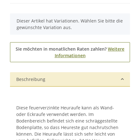
x
Dieser Artikel hat Variationen. Wählen Sie bitte die
gewünschte Variation aus.
Sie möchten in monatlichen Raten zahlen?
Weitere
Informationen
Beschreibung
Diese feuerverzinkte Heuraufe kann als Wand-
oder Eckraufe verwendet werden. Im
Bodenbereich befindet sich eine schräggestellte
Bodenplatte, so dass Heureste gut nachrutschen
können. Die Heuraufe lässt sich sehr leicht von