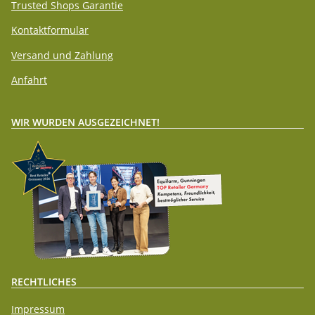
Trusted Shops Garantie
Kontaktformular
Versand und Zahlung
Anfahrt
WIR WURDEN AUSGEZEICHNET!
RECHTLICHES
Impressum