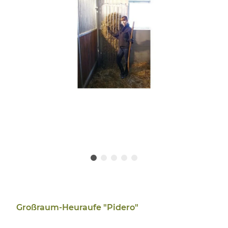
Großraum-Heuraufe "Pidero"