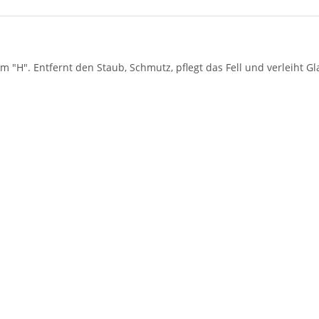
H". Entfernt den Staub, Schmutz, pflegt das Fell und verleiht Gl