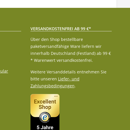
VERSANDKOSTENFREI AB 99 €*
Über den Shop bestellbare
paketversandfähige Ware liefern wir
innerhalb Deutschland (Festland) ab 99 €
* Warenwert versandkostenfrei.
ular
Weitere Versanddetails entnehmen Sie
bitte unseren
Liefer- und
Zahlungsbedingungen
.