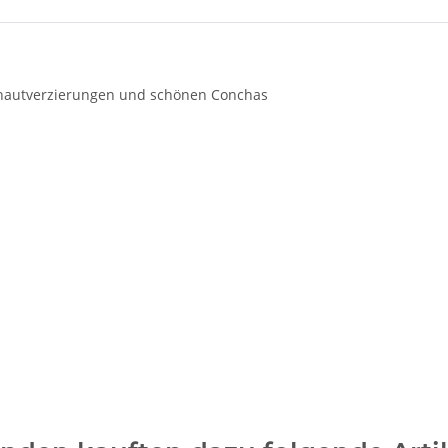
hautverzierungen und schönen Conchas