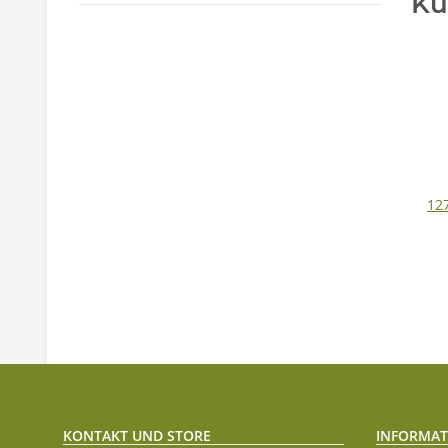
Ku
12
KONTAKT UND STORE
INFORMAT