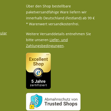
Über den Shop bestellbare
paketversandfähige Ware liefern wir
innerhalb Deutschland (Festland) ab 99 €
* Warenwert versandkostenfrei.
ular
Weitere Versanddetails entnehmen Sie
bitte unseren
Liefer- und
Zahlungsbedingungen
.