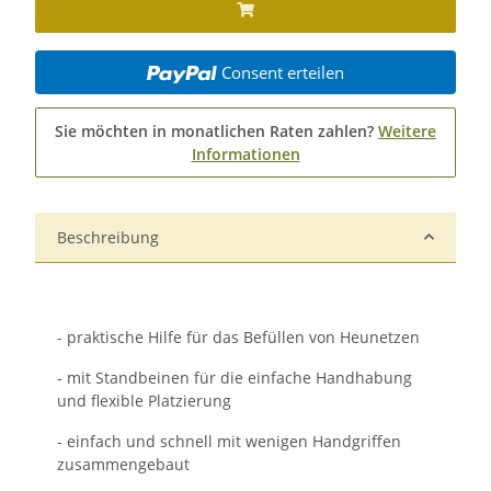
Consent erteilen
Sie möchten in monatlichen Raten zahlen?
Weitere
Informationen
Beschreibung
- praktische Hilfe für das Befüllen von Heunetzen
- mit Standbeinen für die einfache Handhabung
und flexible Platzierung
- einfach und schnell mit wenigen Handgriffen
zusammengebaut