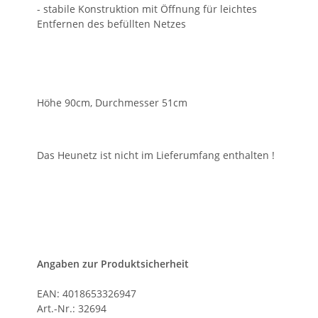
- stabile Konstruktion mit Öffnung für leichtes
Entfernen des befüllten Netzes
Höhe 90cm, Durchmesser 51cm
Das Heunetz ist nicht im Lieferumfang enthalten !
Angaben zur Produktsicherheit
EAN: 4018653326947
Art.-Nr.: 32694