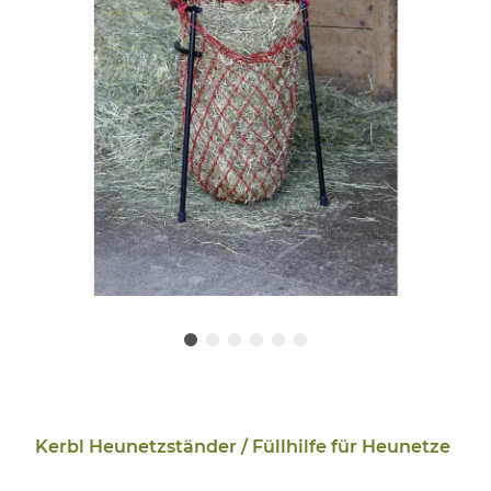
Kerbl Heunetzständer / Füllhilfe für Heunetze