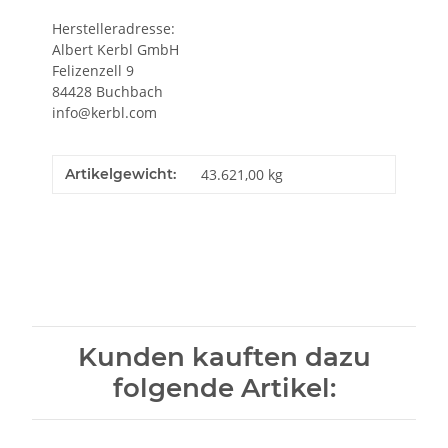
Herstelleradresse:
Albert Kerbl GmbH
Felizenzell 9
84428 Buchbach
info@kerbl.com
Artikelgewicht:
43.621,00
kg
Kunden kauften dazu
folgende Artikel: