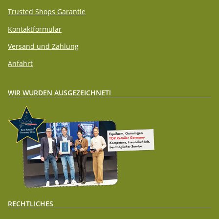
Trusted Shops Garantie
Kontaktformular
Versand und Zahlung
Anfahrt
WIR WURDEN AUSGEZEICHNET!
RECHTLICHES