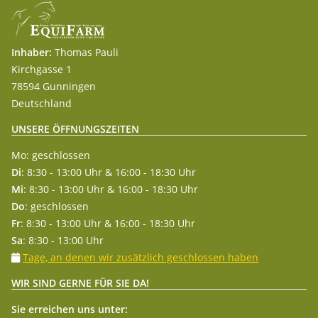
Inhaber:
Thomas Pauli
Kirchgasse 1
78594 Gunningen
Deutschland
UNSERE ÖFFNUNGSZEITEN
Mo: geschlossen
Di
: 8:30 - 13:00 Uhr & 16:00 - 18:30 Uhr
Mi
: 8:30 - 13:00 Uhr & 16:00 - 18:30 Uhr
Do
: geschlossen
Fr
: 8:30 - 13:00 Uhr & 16:00 - 18:30 Uhr
Sa
: 8:30 - 13:00 Uhr
Tage, an denen wir zusätzlich geschlossen haben
WIR SIND GERNE FÜR SIE DA!
Sie erreichen uns unter: