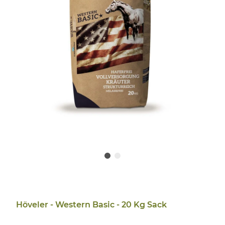
Höveler - Western Basic - 20 Kg Sack