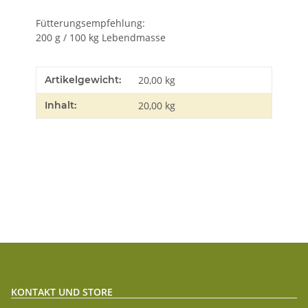
Fütterungsempfehlung:
200 g / 100 kg Lebendmasse
Artikelgewicht:
20,00
kg
Inhalt:
20,00 kg
KONTAKT UND STORE