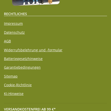
RECHTLICHES
Impressum
Datenschutz
AGB
Widerrufsbelehrung und -formular
Batteriegesetzhinweise
Garantiebedingungen
Sitemap
Cookie-Richtlinie
KI-Hinweise
VERSANDKOSTENFREI AB 99 €*