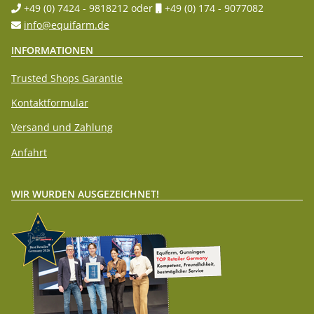
+49 (0) 7424 - 9818212
oder
+49 (0) 174 - 9077082
info@equifarm.de
INFORMATIONEN
Trusted Shops Garantie
Kontaktformular
Versand und Zahlung
Anfahrt
WIR WURDEN AUSGEZEICHNET!