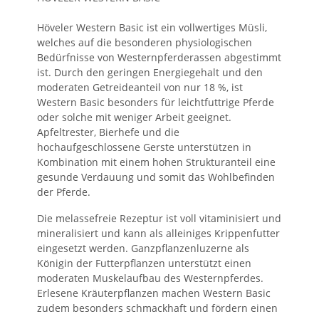
Höveler Western Basic ist ein vollwertiges Müsli,
welches auf die besonderen physiologischen
Bedürfnisse von Westernpferderassen abgestimmt
ist. Durch den geringen Energiegehalt und den
moderaten Getreideanteil von nur 18 %, ist
Western Basic besonders für leichtfuttrige Pferde
oder solche mit weniger Arbeit geeignet.
Apfeltrester, Bierhefe und die
hochaufgeschlossene Gerste unterstützen in
Kombination mit einem hohen Strukturanteil eine
gesunde Verdauung und somit das Wohlbefinden
der Pferde.
Die melassefreie Rezeptur ist voll vitaminisiert und
mineralisiert und kann als alleiniges Krippenfutter
eingesetzt werden. Ganzpflanzenluzerne als
Königin der Futterpflanzen unterstützt einen
moderaten Muskelaufbau des Westernpferdes.
Erlesene Kräuterpflanzen machen Western Basic
zudem besonders schmackhaft und fördern einen