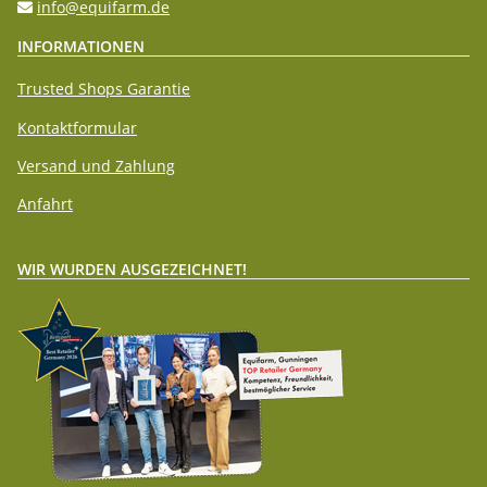
info@equifarm.de
INFORMATIONEN
Trusted Shops Garantie
Kontaktformular
Versand und Zahlung
Anfahrt
WIR WURDEN AUSGEZEICHNET!