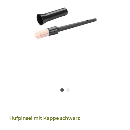
Hufpinsel mit Kappe schwarz