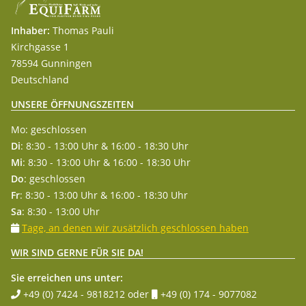
Inhaber:
Thomas Pauli
Kirchgasse 1
78594 Gunningen
Deutschland
UNSERE ÖFFNUNGSZEITEN
Mo: geschlossen
Di
: 8:30 - 13:00 Uhr & 16:00 - 18:30 Uhr
Mi
: 8:30 - 13:00 Uhr & 16:00 - 18:30 Uhr
Do
: geschlossen
Fr
: 8:30 - 13:00 Uhr & 16:00 - 18:30 Uhr
Sa
: 8:30 - 13:00 Uhr
Tage, an denen wir zusätzlich geschlossen haben
WIR SIND GERNE FÜR SIE DA!
Sie erreichen uns unter:
+49 (0) 7424 - 9818212
oder
+49 (0) 174 - 9077082