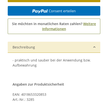
Consent erteilen
Sie möchten in monatlichen Raten zahlen?
Weitere
Informationen
Beschreibung
- praktisch und sauber bei der Anwendung bzw.
Aufbewahrung
Angaben zur Produktsicherheit
EAN: 4018653320853
Art.-Nr.: 3285