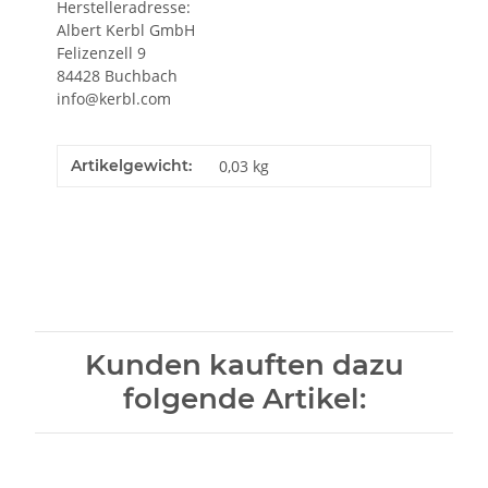
Herstelleradresse:
Albert Kerbl GmbH
Felizenzell 9
84428 Buchbach
info@kerbl.com
Artikelgewicht:
0,03
kg
Kunden kauften dazu
folgende Artikel: