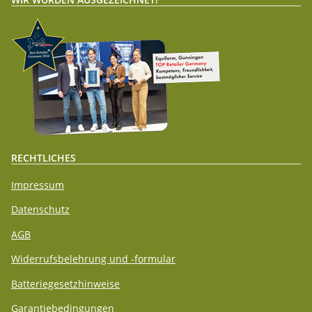
RECHTLICHES
Impressum
Datenschutz
AGB
Widerrufsbelehrung und -formular
Batteriegesetzhinweise
Garantiebedingungen