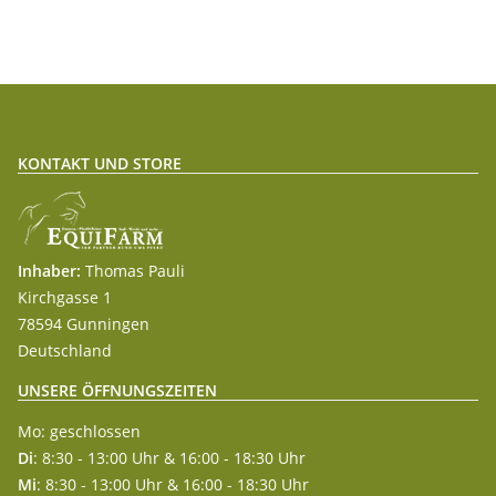
KONTAKT UND STORE
Inhaber:
Thomas Pauli
Kirchgasse 1
78594 Gunningen
Deutschland
UNSERE ÖFFNUNGSZEITEN
Mo: geschlossen
Di
: 8:30 - 13:00 Uhr & 16:00 - 18:30 Uhr
Mi
: 8:30 - 13:00 Uhr & 16:00 - 18:30 Uhr