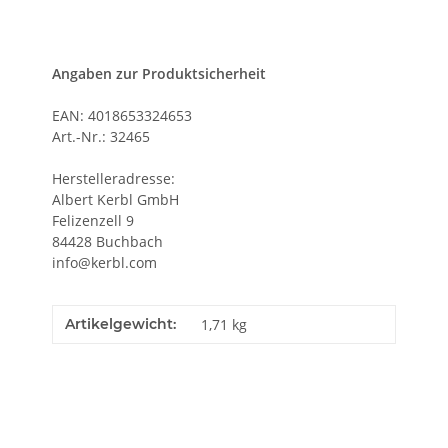
Angaben zur Produktsicherheit
EAN: 4018653324653
Art.-Nr.: 32465
Herstelleradresse:
Albert Kerbl GmbH
Felizenzell 9
84428 Buchbach
info@kerbl.com
Artikelgewicht:
1,71
kg