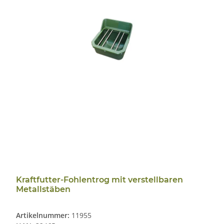
Kraftfutter-Fohlentrog mit verstellbaren
Metallstäben
Artikelnummer:
11955