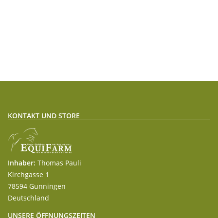
KONTAKT UND STORE
Inhaber:
Thomas Pauli
Kirchgasse 1
78594 Gunningen
Deutschland
UNSERE ÖFFNUNGSZEITEN