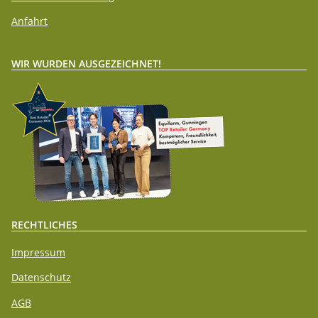
Anfahrt
WIR WURDEN AUSGEZEICHNET!
RECHTLICHES
Impressum
Datenschutz
AGB