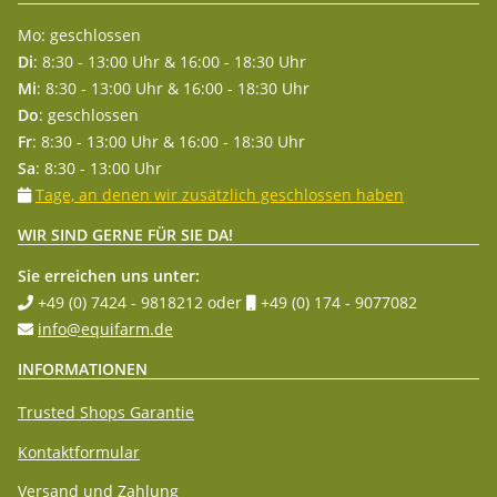
Mo: geschlossen
Di
: 8:30 - 13:00 Uhr & 16:00 - 18:30 Uhr
Mi
: 8:30 - 13:00 Uhr & 16:00 - 18:30 Uhr
Do
: geschlossen
Fr
: 8:30 - 13:00 Uhr & 16:00 - 18:30 Uhr
Sa
: 8:30 - 13:00 Uhr
Tage, an denen wir zusätzlich geschlossen haben
WIR SIND GERNE FÜR SIE DA!
Sie erreichen uns unter:
+49 (0) 7424 - 9818212
oder
+49 (0) 174 - 9077082
info@equifarm.de
INFORMATIONEN
Trusted Shops Garantie
Kontaktformular
Versand und Zahlung