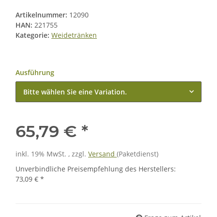
Artikelnummer:
12090
HAN:
221755
Kategorie:
Weidetränken
Ausführung
Bitte wählen Sie eine Variation.
65,79 €
*
inkl. 19% MwSt. , zzgl.
Versand
(Paketdienst)
Unverbindliche Preisempfehlung des Herstellers
:
73,09 €
*