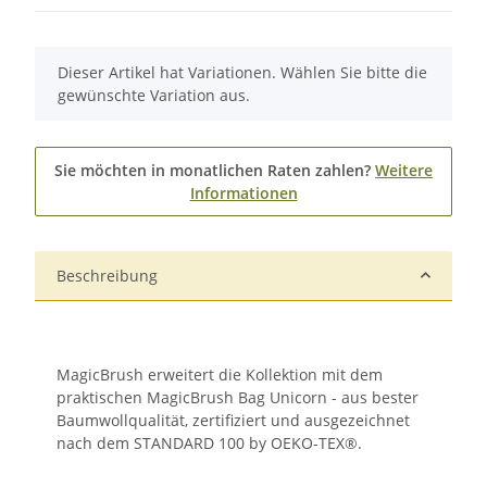
x
Dieser Artikel hat Variationen. Wählen Sie bitte die
gewünschte Variation aus.
Sie möchten in monatlichen Raten zahlen?
Weitere
Informationen
Beschreibung
MagicBrush erweitert die Kollektion mit dem
praktischen MagicBrush Bag Unicorn - aus bester
Baumwollqualität, zertifiziert und ausgezeichnet
nach dem STANDARD 100 by OEKO-TEX®.