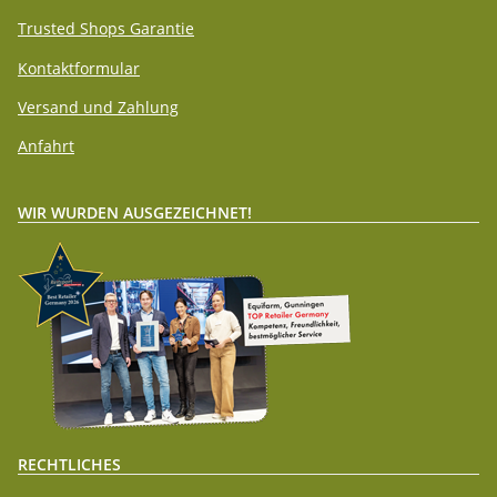
Trusted Shops Garantie
Kontaktformular
Versand und Zahlung
Anfahrt
WIR WURDEN AUSGEZEICHNET!
RECHTLICHES