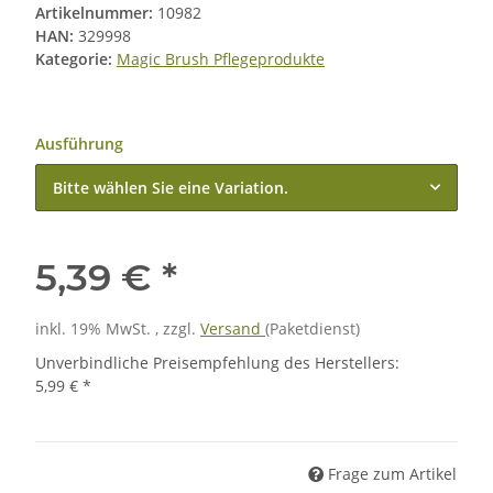
Artikelnummer:
10982
HAN:
329998
Kategorie:
Magic Brush Pflegeprodukte
Ausführung
Bitte wählen Sie eine Variation.
5,39 €
*
inkl. 19% MwSt. , zzgl.
Versand
(Paketdienst)
Unverbindliche Preisempfehlung des Herstellers
:
5,99 €
*
Frage zum Artikel