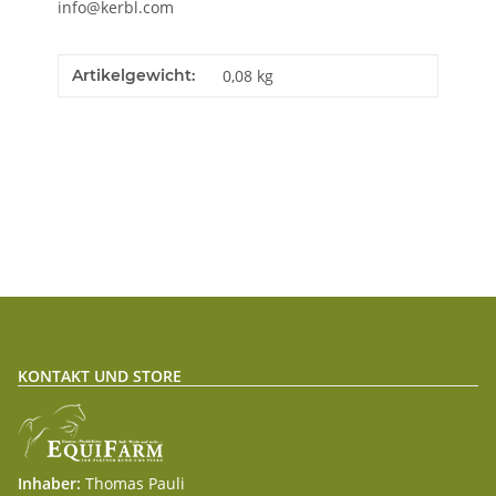
info@kerbl.com
Artikelgewicht:
0,08
kg
KONTAKT UND STORE
Inhaber:
Thomas Pauli