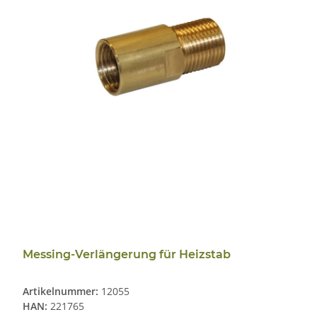
Messing-Verlängerung für Heizstab
Artikelnummer:
12055
HAN:
221765