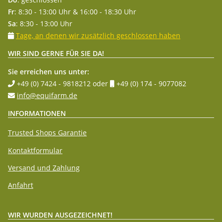
Fr
: 8:30 - 13:00 Uhr & 16:00 - 18:30 Uhr
Sa
: 8:30 - 13:00 Uhr
Tage, an denen wir zusätzlich geschlossen haben
WIR SIND GERNE FÜR SIE DA!
Sie erreichen uns unter:
+49 (0) 7424 - 9818212
oder
+49 (0) 174 - 9077082
info@equifarm.de
INFORMATIONEN
Trusted Shops Garantie
Kontaktformular
Versand und Zahlung
Anfahrt
WIR WURDEN AUSGEZEICHNET!