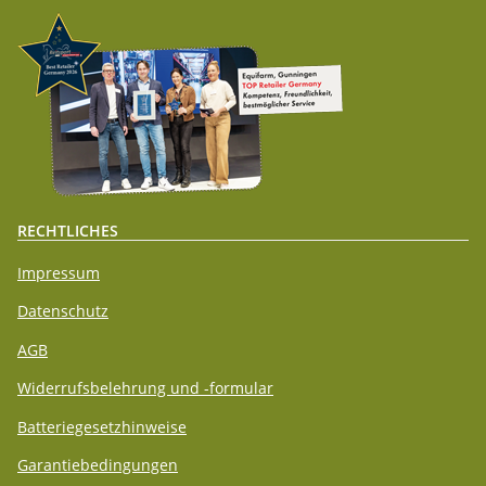
RECHTLICHES
Impressum
Datenschutz
AGB
Widerrufsbelehrung und -formular
Batteriegesetzhinweise
Garantiebedingungen