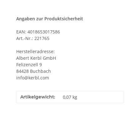
Angaben zur Produktsicherheit
EAN: 4018653017586
Art.-Nr.: 221765
Herstelleradresse:
Albert Kerbl GmbH
Felizenzell 9
84428 Buchbach
info@kerbl.com
Artikelgewicht:
0,07
kg