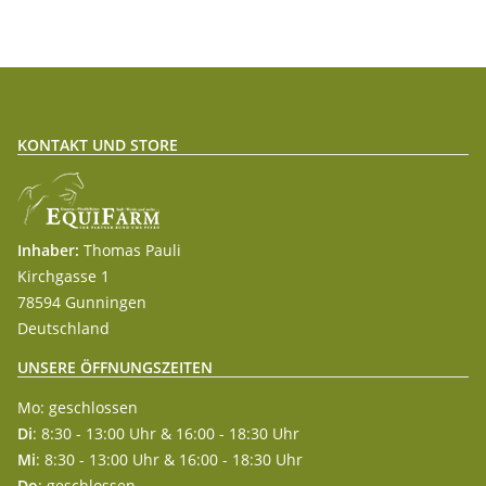
KONTAKT UND STORE
Inhaber:
Thomas Pauli
Kirchgasse 1
78594 Gunningen
Deutschland
UNSERE ÖFFNUNGSZEITEN
Mo: geschlossen
Di
: 8:30 - 13:00 Uhr & 16:00 - 18:30 Uhr
Mi
: 8:30 - 13:00 Uhr & 16:00 - 18:30 Uhr
Do
: geschlossen