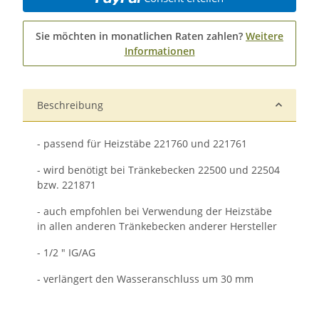
Sie möchten in monatlichen Raten zahlen?
Weitere
Informationen
Beschreibung
- passend für Heizstäbe 221760 und 221761
- wird benötigt bei Tränkebecken 22500 und 22504
bzw. 221871
- auch empfohlen bei Verwendung der Heizstäbe
in allen anderen Tränkebecken anderer Hersteller
- 1/2 " IG/AG
- verlängert den Wasseranschluss um 30 mm