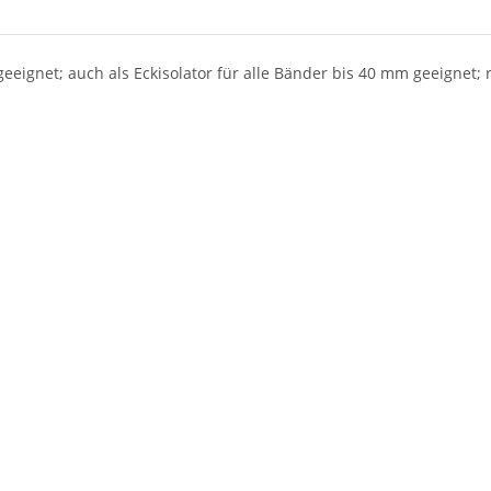
eeignet; auch als Eckisolator für alle Bänder bis 40 mm geeignet;