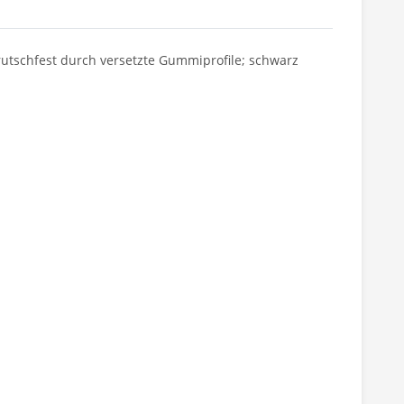
 rutschfest durch versetzte Gummiprofile; schwarz