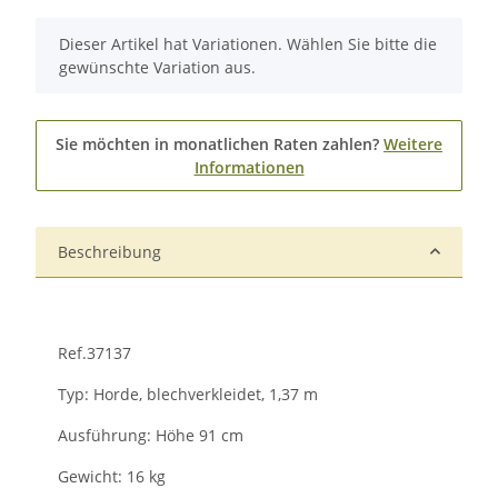
x
Dieser Artikel hat Variationen. Wählen Sie bitte die
gewünschte Variation aus.
Sie möchten in monatlichen Raten zahlen?
Weitere
Informationen
Beschreibung
Ref.37137
Typ: Horde, blechverkleidet, 1,37 m
Ausführung: Höhe 91 cm
Gewicht: 16 kg