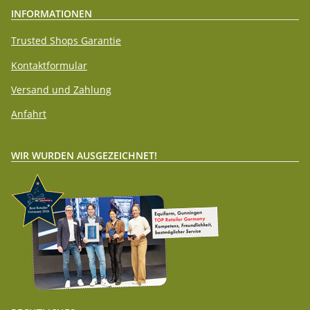
INFORMATIONEN
Trusted Shops Garantie
Kontaktformular
Versand und Zahlung
Anfahrt
WIR WURDEN AUSGEZEICHNET!