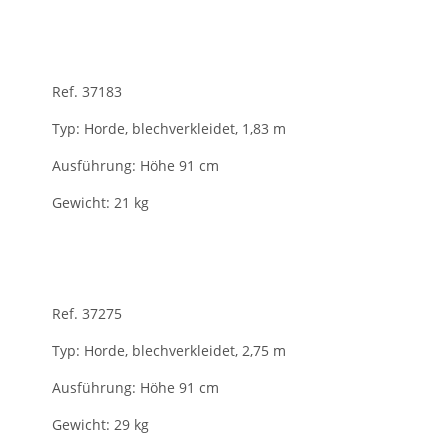
Ref. 37183
Typ: Horde, blechverkleidet, 1,83 m
Ausführung: Höhe 91 cm
Gewicht: 21 kg
Ref. 37275
Typ: Horde, blechverkleidet, 2,75 m
Ausführung: Höhe 91 cm
Gewicht: 29 kg