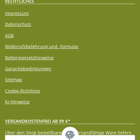
RECHTLICHES
Impressum
Datenschutz
AGB
Widerrufsbelehrung und -formular
Batteriegesetzhinweise
Garantiebedingungen
Sitemap
Cookie-Richtlinie
KI-Hinweise
VERSANDKOSTENFREI AB 99 €*
Über den Shop bestellbare paketversandfähige Ware liefern