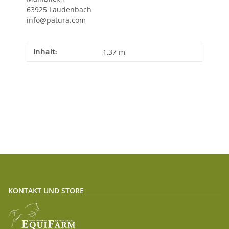
63925 Laudenbach
info@patura.com
Inhalt:
1,37 m
KONTAKT UND STORE