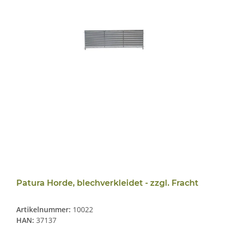
Patura Horde, blechverkleidet - zzgl. Fracht
Artikelnummer:
10022
HAN:
37137