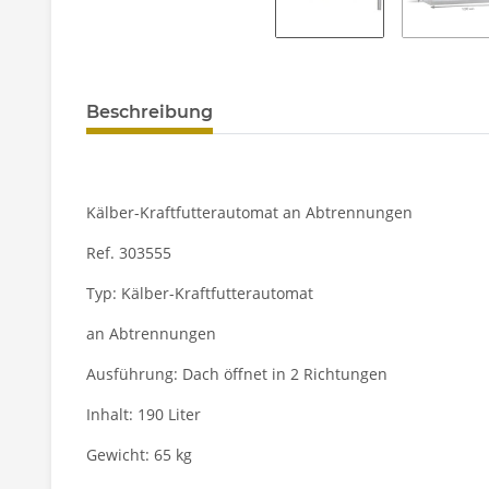
Beschreibung
Kälber-Kraftfutterautomat an Abtrennungen
Ref. 303555
Typ: Kälber-Kraftfutterautomat
an Abtrennungen
Ausführung: Dach öffnet in 2 Richtungen
Inhalt: 190 Liter
Gewicht: 65 kg