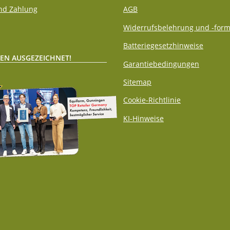
nd Zahlung
AGB
Widerrufsbelehrung und -form
Batteriegesetzhinweise
EN AUSGEZEICHNET!
Garantiebedingungen
Sitemap
Cookie-Richtlinie
KI-Hinweise