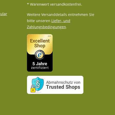
* Warenwert versandkostenfrei.
ular
Weitere Versanddetails entnehmen Sie
bitte unseren
Liefer- und
Zahlungsbedingungen
.