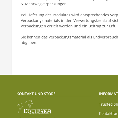
5. Mehrwegverpackungen.
Bei Lieferung des Produktes wird entsprechendes Verp
Verpackungsmaterials in den Verwertungskreislauf sic
Verpackungen erzielt werden und ein Beitrag zur Erfül
Sie können das Verpackungsmaterial als Endverbrauche
abgeben.
KONTAKT UND STORE
INFORMAT
Trusted Sh
Kontaktfo