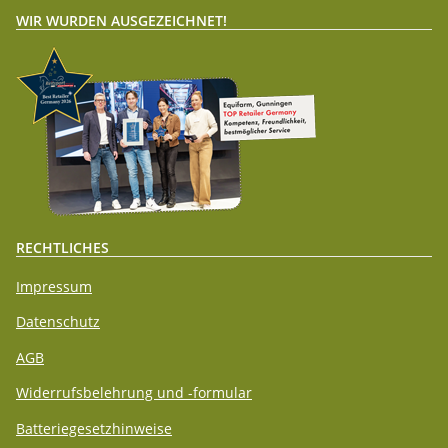
WIR WURDEN AUSGEZEICHNET!
RECHTLICHES
Impressum
Datenschutz
AGB
Widerrufsbelehrung und -formular
Batteriegesetzhinweise