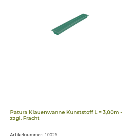
Patura Klauenwanne Kunststoff L = 3,00m -
zzgl. Fracht
Artikelnummer:
10026