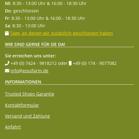
Mi
: 8:30 - 13:00 Uhr & 16:00 - 18:30 Uhr
Do
: geschlossen
Fr
: 8:30 - 13:00 Uhr & 16:00 - 18:30 Uhr
Sa
: 8:30 - 13:00 Uhr
Tage, an denen wir zusätzlich geschlossen haben
WIR SIND GERNE FÜR SIE DA!
Sie erreichen uns unter:
+49 (0) 7424 - 9818212
oder
+49 (0) 174 - 9077082
info@equifarm.de
INFORMATIONEN
Trusted Shops Garantie
Kontaktformular
Versand und Zahlung
Anfahrt