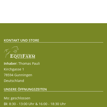
KONTAKT UND STORE
Inhaber:
Thomas Pauli
Kirchgasse 1
78594 Gunningen
Deutschland
UNSERE ÖFFNUNGSZEITEN
Mo: geschlossen
Di
: 8:30 - 13:00 Uhr & 16:00 - 18:30 Uhr