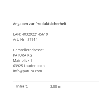
Angaben zur Produktsicherheit
EAN: 4032922145619
Art.-Nr.: 37914
Herstelleradresse:
PATURA KG
Mainblick 1
63925 Laudenbach
info@patura.com
Inhalt:
3,00 m