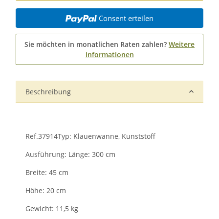
Consent erteilen
Sie möchten in monatlichen Raten zahlen?
Weitere
Informationen
Beschreibung
Ref.37914Typ: Klauenwanne, Kunststoff
Ausführung: Länge: 300 cm
Breite: 45 cm
Höhe: 20 cm
Gewicht: 11,5 kg