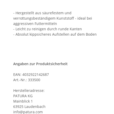
- Hergestellt aus säurefestem und
verrottungsbeständigem Kunststoff - ideal bei
aggressiven Futtermitteln
- Leicht zu reinigen durch runde Kanten
- Absolut kippsicheres Aufstellen auf dem Boden
Angaben zur Produktsicherheit
EAN: 4032922142687
Art.-Nr.: 333500
Herstelleradresse:
PATURA KG
Mainblick 1
63925 Laudenbach
info@patura.com