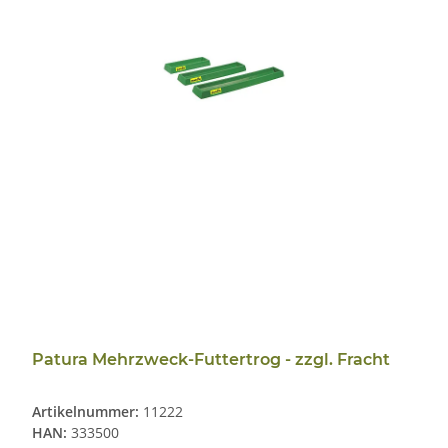
Patura Mehrzweck-Futtertrog - zzgl. Fracht
Artikelnummer:
11222
HAN:
333500