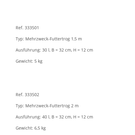
Ref. 333501
Typ: Mehrzweck-Futtertrog 1,5 m
Ausführung: 30 l, B = 32 cm, H = 12 cm
Gewicht: 5 kg
Ref. 333502
Typ: Mehrzweck-Futtertrog 2 m
Ausführung: 40 l, B = 32 cm, H = 12 cm
Gewicht: 6,5 kg