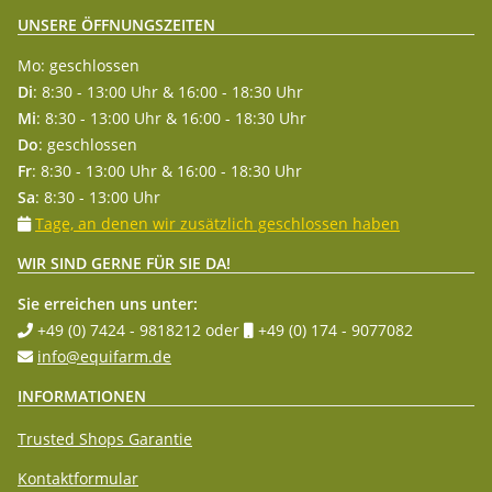
UNSERE ÖFFNUNGSZEITEN
Mo: geschlossen
Di
: 8:30 - 13:00 Uhr & 16:00 - 18:30 Uhr
Mi
: 8:30 - 13:00 Uhr & 16:00 - 18:30 Uhr
Do
: geschlossen
Fr
: 8:30 - 13:00 Uhr & 16:00 - 18:30 Uhr
Sa
: 8:30 - 13:00 Uhr
Tage, an denen wir zusätzlich geschlossen haben
WIR SIND GERNE FÜR SIE DA!
Sie erreichen uns unter:
+49 (0) 7424 - 9818212
oder
+49 (0) 174 - 9077082
info@equifarm.de
INFORMATIONEN
Trusted Shops Garantie
Kontaktformular