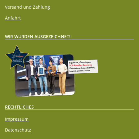
Versand und Zahlung
Anfahrt
WIR WURDEN AUSGEZEICHNET!
RECHTLICHES
Impressum
Datenschutz