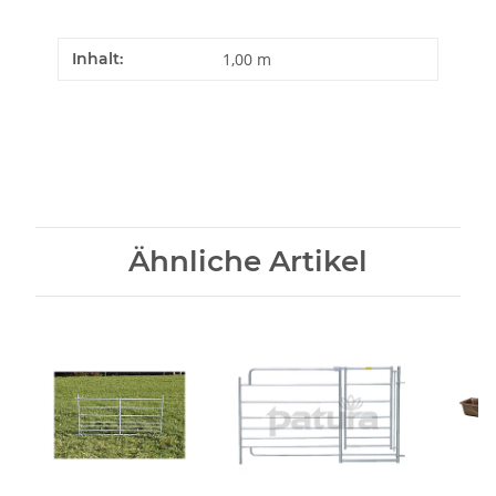
Inhalt:
1,00 m
Ähnliche Artikel