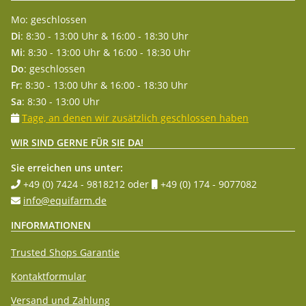
Mo: geschlossen
Di
: 8:30 - 13:00 Uhr & 16:00 - 18:30 Uhr
Mi
: 8:30 - 13:00 Uhr & 16:00 - 18:30 Uhr
Do
: geschlossen
Fr
: 8:30 - 13:00 Uhr & 16:00 - 18:30 Uhr
Sa
: 8:30 - 13:00 Uhr
Tage, an denen wir zusätzlich geschlossen haben
WIR SIND GERNE FÜR SIE DA!
Sie erreichen uns unter:
+49 (0) 7424 - 9818212
oder
+49 (0) 174 - 9077082
info@equifarm.de
INFORMATIONEN
Trusted Shops Garantie
Kontaktformular
Versand und Zahlung