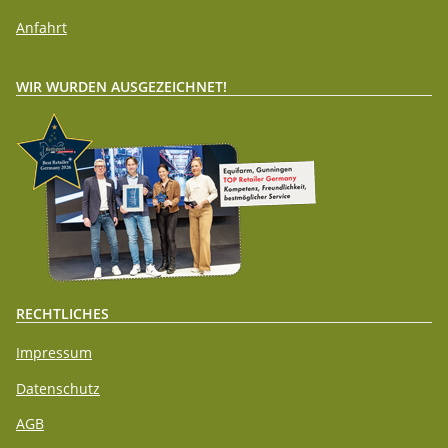
Anfahrt
WIR WURDEN AUSGEZEICHNET!
RECHTLICHES
Impressum
Datenschutz
AGB