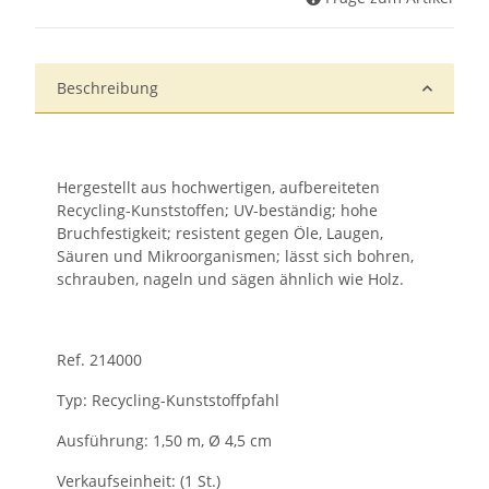
Beschreibung
Hergestellt aus hochwertigen, aufbereiteten
Recycling-Kunststoffen; UV-beständig; hohe
Bruchfestigkeit; resistent gegen Öle, Laugen,
Säuren und Mikroorganismen; lässt sich bohren,
schrauben, nageln und sägen ähnlich wie Holz.
Ref. 214000
Typ: Recycling-Kunststoffpfahl
Ausführung: 1,50 m, Ø 4,5 cm
Verkaufseinheit: (1 St.)