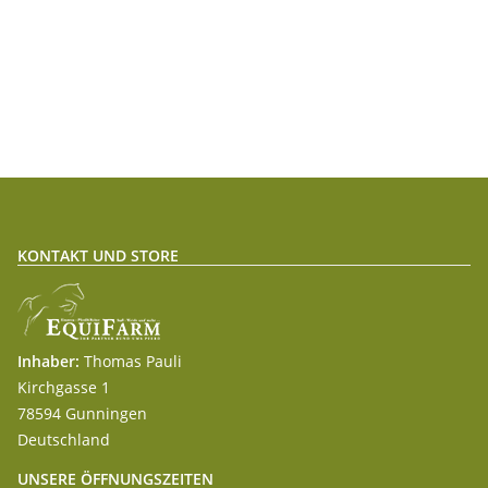
KONTAKT UND STORE
Inhaber:
Thomas Pauli
Kirchgasse 1
78594 Gunningen
Deutschland
UNSERE ÖFFNUNGSZEITEN