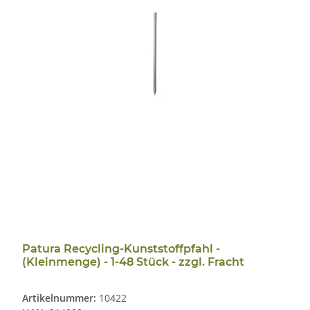
Patura Recycling-Kunststoffpfahl -
(Kleinmenge) - 1-48 Stück - zzgl. Fracht
Artikelnummer:
10422