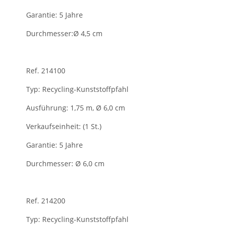
Garantie: 5 Jahre
Durchmesser:Ø 4,5 cm
Ref. 214100
Typ: Recycling-Kunststoffpfahl
Ausführung: 1,75 m, Ø 6,0 cm
Verkaufseinheit: (1 St.)
Garantie: 5 Jahre
Durchmesser: Ø 6,0 cm
Ref. 214200
Typ: Recycling-Kunststoffpfahl