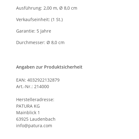
Ausführung: 2,00 m, Ø 8,0 cm
Verkaufseinheit: (1 St.)
Garantie: 5 Jahre
Durchmesser: Ø 8,0 cm
Angaben zur Produktsicherheit
EAN: 4032922132879
Art.-Nr.: 214000
Herstelleradresse:
PATURA KG
Mainblick 1
63925 Laudenbach
info@patura.com