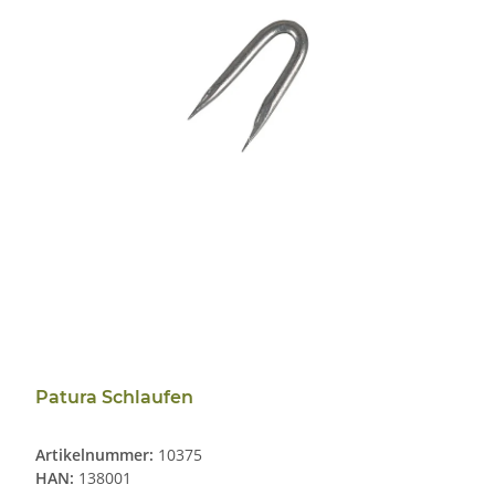
Patura Schlaufen
Artikelnummer:
10375
HAN:
138001