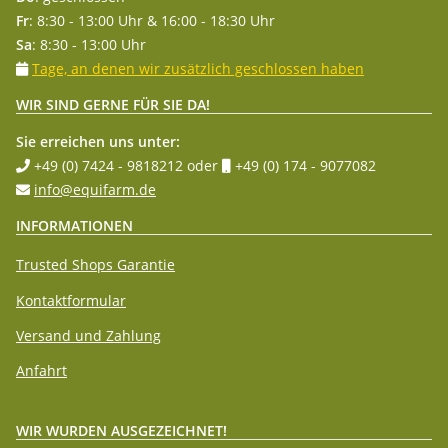
Fr
: 8:30 - 13:00 Uhr & 16:00 - 18:30 Uhr
Sa
: 8:30 - 13:00 Uhr
Tage, an denen wir zusätzlich geschlossen haben
WIR SIND GERNE FÜR SIE DA!
Sie erreichen uns unter:
+49 (0) 7424 - 9818212
oder
+49 (0) 174 - 9077082
info@equifarm.de
INFORMATIONEN
Trusted Shops Garantie
Kontaktformular
Versand und Zahlung
Anfahrt
WIR WURDEN AUSGEZEICHNET!