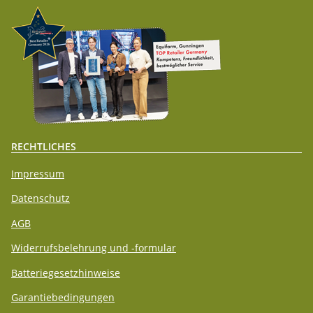
RECHTLICHES
Impressum
Datenschutz
AGB
Widerrufsbelehrung und -formular
Batteriegesetzhinweise
Garantiebedingungen