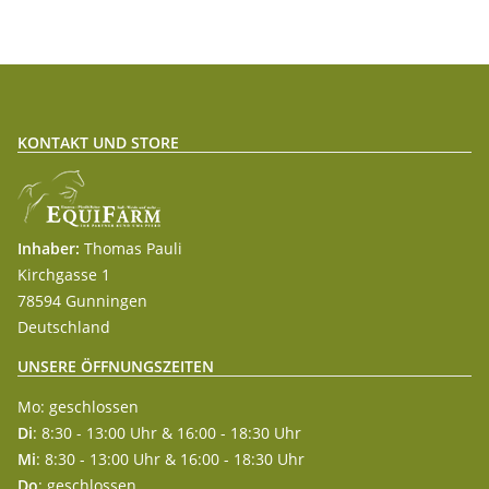
KONTAKT UND STORE
Inhaber:
Thomas Pauli
Kirchgasse 1
78594 Gunningen
Deutschland
UNSERE ÖFFNUNGSZEITEN
Mo: geschlossen
Di
: 8:30 - 13:00 Uhr & 16:00 - 18:30 Uhr
Mi
: 8:30 - 13:00 Uhr & 16:00 - 18:30 Uhr
Do
: geschlossen