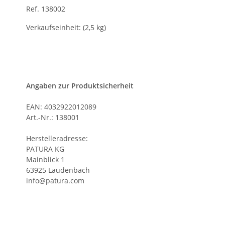
Ref. 138002
Verkaufseinheit: (2,5 kg)
Angaben zur Produktsicherheit
EAN: 4032922012089
Art.-Nr.: 138001
Herstelleradresse:
PATURA KG
Mainblick 1
63925 Laudenbach
info@patura.com