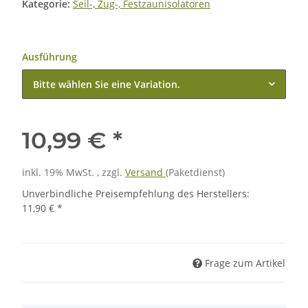
Kategorie:
Seil-, Zug-, Festzaunisolatoren
Ausführung
Bitte wählen Sie eine Variation.
10,99 €
*
inkl. 19% MwSt. , zzgl.
Versand
(Paketdienst)
Unverbindliche Preisempfehlung des Herstellers
:
11,90 €
*
Frage zum Artikel