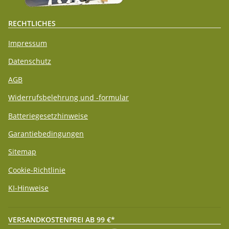
RECHTLICHES
Impressum
Datenschutz
AGB
Widerrufsbelehrung und -formular
Batteriegesetzhinweise
Garantiebedingungen
Sitemap
Cookie-Richtlinie
KI-Hinweise
VERSANDKOSTENFREI AB 99 €*