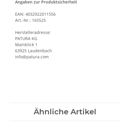
Angaben zur Produktsicherheit
EAN: 4032922011556
Art.-Nr.: 165525
Herstelleradresse:
PATURA KG
Mainblick 1
63925 Laudenbach
info@patura.com
Ähnliche Artikel