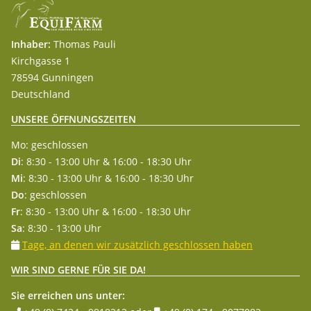
Inhaber:
Thomas Pauli
Kirchgasse 1
78594 Gunningen
Deutschland
UNSERE ÖFFNUNGSZEITEN
Mo: geschlossen
Di
: 8:30 - 13:00 Uhr & 16:00 - 18:30 Uhr
Mi
: 8:30 - 13:00 Uhr & 16:00 - 18:30 Uhr
Do
: geschlossen
Fr
: 8:30 - 13:00 Uhr & 16:00 - 18:30 Uhr
Sa
: 8:30 - 13:00 Uhr
Tage, an denen wir zusätzlich geschlossen haben
WIR SIND GERNE FÜR SIE DA!
Sie erreichen uns unter: