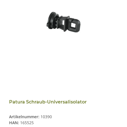
Patura Schraub-Universalisolator
Artikelnummer:
10390
HAN:
165525