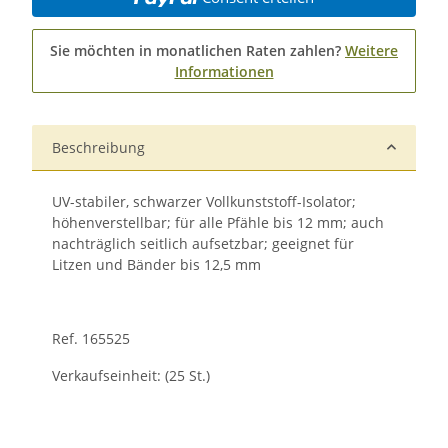
Sie möchten in monatlichen Raten zahlen?
Weitere
Informationen
Beschreibung
UV-stabiler, schwarzer Vollkunststoff-Isolator;
höhenverstellbar; für alle Pfähle bis 12 mm; auch
nachträglich seitlich ­aufsetzbar; geeignet für
Litzen und Bänder bis 12,5 mm
Ref. 165525
Verkaufseinheit: (25 St.)