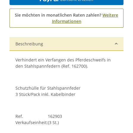
Sie möchten in monatlichen Raten zahlen?
Weitere
Informationen
Beschreibung
Verhindert ein Verfangen des Pferdeschweifs in
den Stahlspannfedern (Ref. 162700).
Schutzhülle für Stahlspannfeder
3 Stück/Pack inkl. Kabelbinder
Ref.
162903
Verkaufseinheit:
(3 St.)