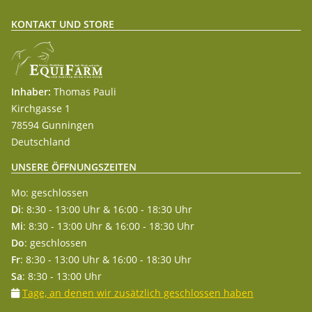
KONTAKT UND STORE
Inhaber:
Thomas Pauli
Kirchgasse 1
78594 Gunningen
Deutschland
UNSERE ÖFFNUNGSZEITEN
Mo: geschlossen
Di
: 8:30 - 13:00 Uhr & 16:00 - 18:30 Uhr
Mi
: 8:30 - 13:00 Uhr & 16:00 - 18:30 Uhr
Do
: geschlossen
Fr
: 8:30 - 13:00 Uhr & 16:00 - 18:30 Uhr
Sa
: 8:30 - 13:00 Uhr
Tage, an denen wir zusätzlich geschlossen haben