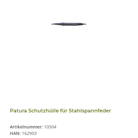
Patura Schutzhülle für Stahlspannfeder
Artikelnummer:
10504
HAN:
162903