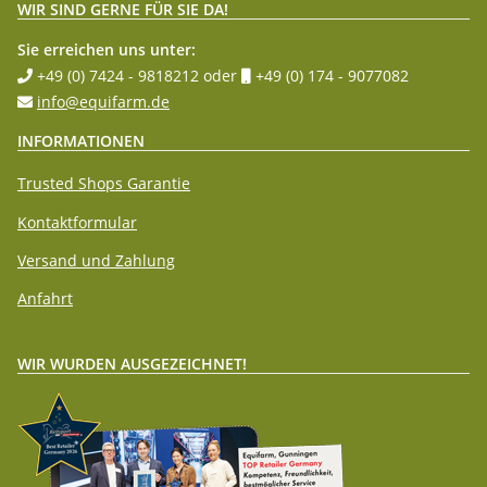
WIR SIND GERNE FÜR SIE DA!
Sie erreichen uns unter:
+49 (0) 7424 - 9818212
oder
+49 (0) 174 - 9077082
info@equifarm.de
INFORMATIONEN
Trusted Shops Garantie
Kontaktformular
Versand und Zahlung
Anfahrt
WIR WURDEN AUSGEZEICHNET!