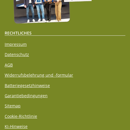
RECHTLICHES
Impressum
Datenschutz
AGB
Widerrufsbelehrung und -formular
Batteriegesetzhinweise
Garantiebedingungen
Sitemap
Cookie-Richtlinie
KI-Hinweise