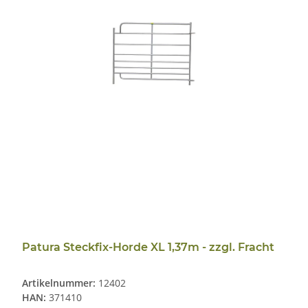
Patura Steckfix-Horde XL 1,37m - zzgl. Fracht
Artikelnummer:
12402
HAN:
371410