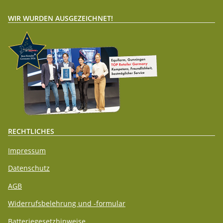
WIR WURDEN AUSGEZEICHNET!
RECHTLICHES
Impressum
Datenschutz
AGB
Widerrufsbelehrung und -formular
Batteriegesetzhinweise