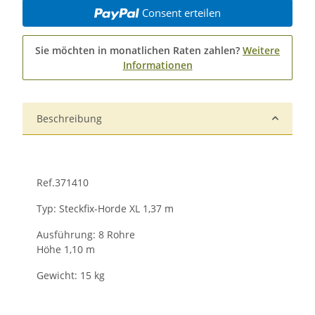
Consent erteilen
Sie möchten in monatlichen Raten zahlen?
Weitere
Informationen
Beschreibung
Ref.371410
Typ: Steckfix-Horde XL 1,37 m
Ausführung: 8 Rohre
Höhe 1,10 m
Gewicht: 15 kg