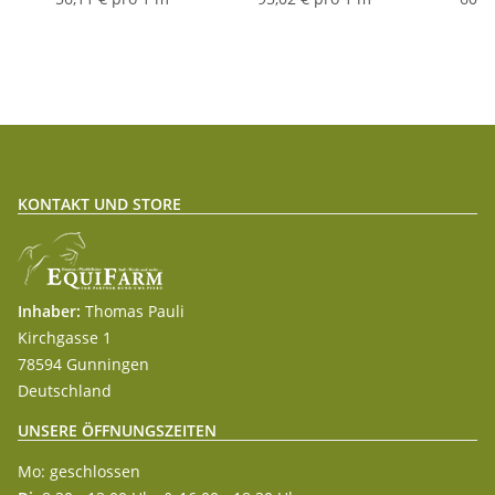
KONTAKT UND STORE
Inhaber:
Thomas Pauli
Kirchgasse 1
78594 Gunningen
Deutschland
UNSERE ÖFFNUNGSZEITEN
Mo: geschlossen