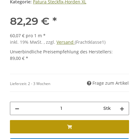
Kategorie:
Patura Steckfix-Horden XL
82,29 €
*
60,07 € pro 1 m
*
inkl. 19% MwSt. , zzgl.
Versand
(Frachtklasse1)
Unverbindliche Preisempfehlung des Herstellers
:
89,00 €
*
Frage zum Artikel
Lieferzeit:
2 - 3 Wochen
Stk