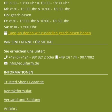
Di
: 8:30 - 13:00 Uhr & 16:00 - 18:30 Uhr
Mi
: 8:30 - 13:00 Uhr & 16:00 - 18:30 Uhr
Do
: geschlossen
Fr
: 8:30 - 13:00 Uhr & 16:00 - 18:30 Uhr
Sa
: 8:30 - 13:00 Uhr
Tage, an denen wir zusätzlich geschlossen haben
WIR SIND GERNE FÜR SIE DA!
Sie erreichen uns unter:
+49 (0) 7424 - 9818212
oder
+49 (0) 174 - 9077082
info@equifarm.de
INFORMATIONEN
Trusted Shops Garantie
Kontaktformular
Versand und Zahlung
Anfahrt