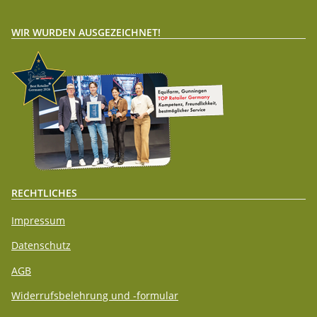
WIR WURDEN AUSGEZEICHNET!
RECHTLICHES
Impressum
Datenschutz
AGB
Widerrufsbelehrung und -formular