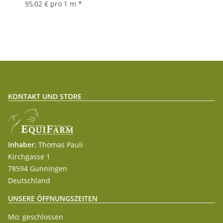
95,02 € pro 1 m
*
KONTAKT UND STORE
Inhaber:
Thomas Pauli
Kirchgasse 1
78594 Gunningen
Deutschland
UNSERE ÖFFNUNGSZEITEN
Mo: geschlossen