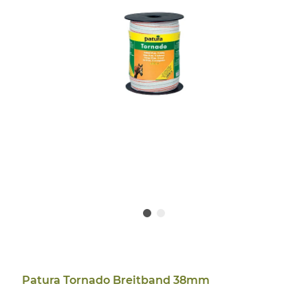
Patura Tornado Breitband 38mm