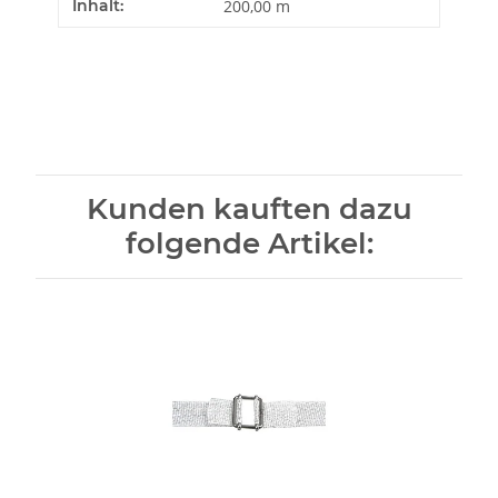
Inhalt:
200,00 m
Kunden kauften dazu
folgende Artikel: