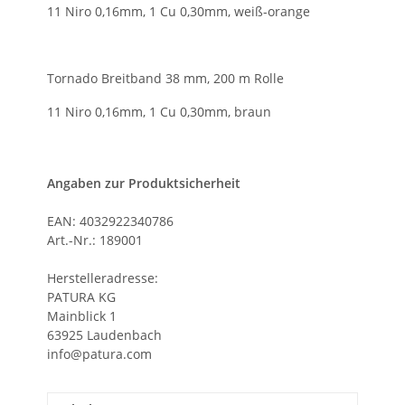
11 Niro 0,16mm, 1 Cu 0,30mm, weiß-orange
Tornado Breitband 38 mm, 200 m Rolle
11 Niro 0,16mm, 1 Cu 0,30mm, braun
Angaben zur Produktsicherheit
EAN: 4032922340786
Art.-Nr.: 189001
Herstelleradresse:
PATURA KG
Mainblick 1
63925 Laudenbach
info@patura.com