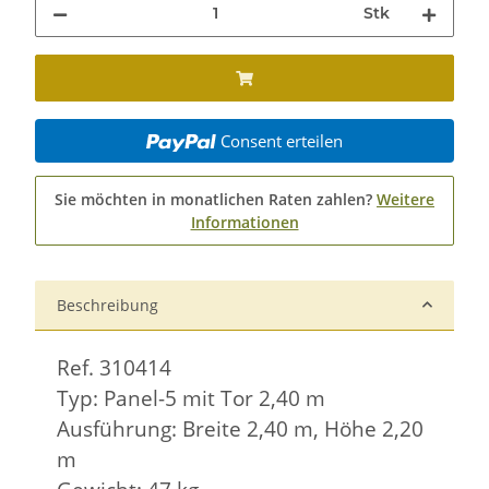
Stk
Consent erteilen
Sie möchten in monatlichen Raten zahlen?
Weitere
Informationen
Beschreibung
Ref. 310414
Typ: Panel-5 mit Tor 2,40 m
Ausführung: Breite 2,40 m, Höhe 2,20
m