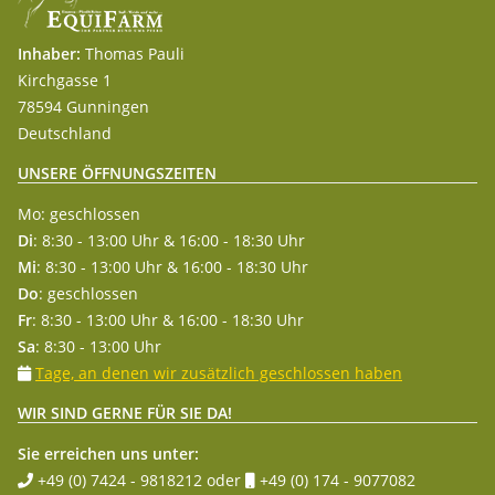
Inhaber:
Thomas Pauli
Kirchgasse 1
78594 Gunningen
Deutschland
UNSERE ÖFFNUNGSZEITEN
Mo: geschlossen
Di
: 8:30 - 13:00 Uhr & 16:00 - 18:30 Uhr
Mi
: 8:30 - 13:00 Uhr & 16:00 - 18:30 Uhr
Do
: geschlossen
Fr
: 8:30 - 13:00 Uhr & 16:00 - 18:30 Uhr
Sa
: 8:30 - 13:00 Uhr
Tage, an denen wir zusätzlich geschlossen haben
WIR SIND GERNE FÜR SIE DA!
Sie erreichen uns unter:
+49 (0) 7424 - 9818212
oder
+49 (0) 174 - 9077082