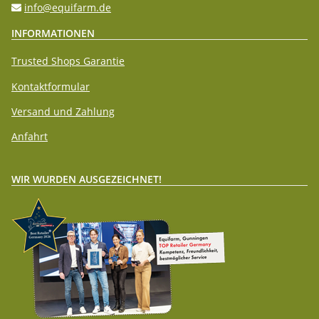
info@equifarm.de
INFORMATIONEN
Trusted Shops Garantie
Kontaktformular
Versand und Zahlung
Anfahrt
WIR WURDEN AUSGEZEICHNET!