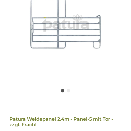
Patura Weidepanel 2,4m - Panel-5 mit Tor -
zzgl. Fracht