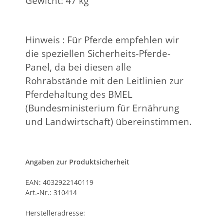
Gewicht: 47 kg
Hinweis : Für Pferde empfehlen wir
die speziellen Sicherheits-Pferde-
Panel, da bei diesen alle
Rohrabstände mit den Leitlinien zur
Pferdehaltung des BMEL
(Bundesministerium für Ernährung
und Landwirtschaft) übereinstimmen.
Angaben zur Produktsicherheit
EAN: 4032922140119
Art.-Nr.: 310414
Herstelleradresse: