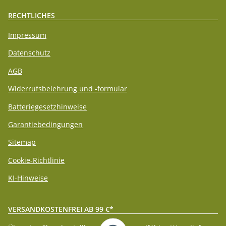
RECHTLICHES
Impressum
Datenschutz
AGB
Widerrufsbelehrung und -formular
Batteriegesetzhinweise
Garantiebedingungen
Sitemap
Cookie-Richtlinie
KI-Hinweise
VERSANDKOSTENFREI AB 99 €*