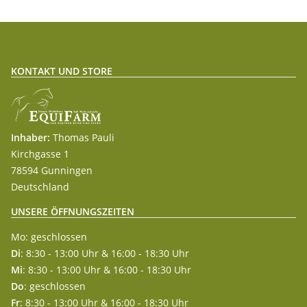
KONTAKT UND STORE
Inhaber:
Thomas Pauli
Kirchgasse 1
78594 Gunningen
Deutschland
UNSERE ÖFFNUNGSZEITEN
Mo: geschlossen
Di
: 8:30 - 13:00 Uhr & 16:00 - 18:30 Uhr
Mi
: 8:30 - 13:00 Uhr & 16:00 - 18:30 Uhr
Do
: geschlossen
Fr
: 8:30 - 13:00 Uhr & 16:00 - 18:30 Uhr