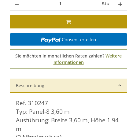
Stk
Consent erteilen
Sie möchten in monatlichen Raten zahlen?
Weitere
Informationen
Beschreibung
Ref. 310247
Typ: Panel-8 3,60 m
Ausführung: Breite 3,60 m, Höhe 1,94
m