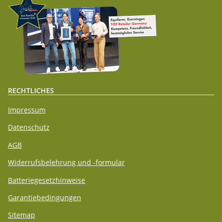
RECHTLICHES
Impressum
Datenschutz
AGB
Widerrufsbelehrung und -formular
Batteriegesetzhinweise
Garantiebedingungen
Sitemap