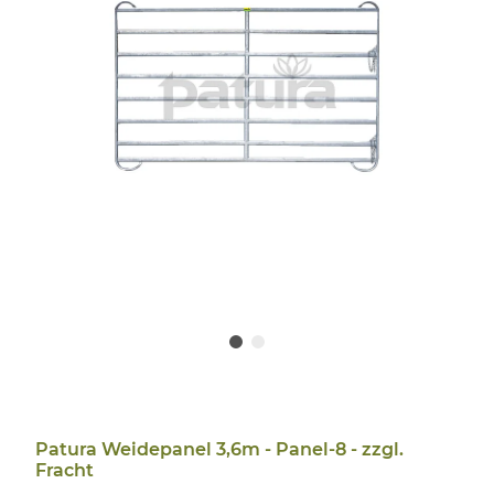
Patura Weidepanel 3,6m - Panel-8 - zzgl.
Fracht