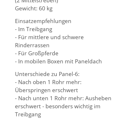
(2 Mittelstreben)
Gewicht: 60 kg
Einsatzempfehlungen
- Im Treibgang
- Für mittlere und schwere
Rinderrassen
- Für Großpferde
- In mobilen Boxen mit Paneldach
Unterschiede zu Panel-6:
- Nach oben 1 Rohr mehr:
Überspringen erschwert
- Nach unten 1 Rohr mehr: Ausheben
erschwert - besonders wichtig im
Treibgang