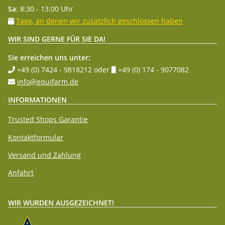
Sa
: 8:30 - 13:00 Uhr
Tage, an denen wir zusätzlich geschlossen haben
WIR SIND GERNE FÜR SIE DA!
Sie erreichen uns unter:
+49 (0) 7424 - 9818212
oder
+49 (0) 174 - 9077082
info@equifarm.de
INFORMATIONEN
Trusted Shops Garantie
Kontaktformular
Versand und Zahlung
Anfahrt
WIR WURDEN AUSGEZEICHNET!