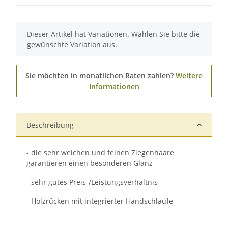
x
Dieser Artikel hat Variationen. Wählen Sie bitte die
gewünschte Variation aus.
Sie möchten in monatlichen Raten zahlen?
Weitere
Informationen
Beschreibung
- die sehr weichen und feinen Ziegenhaare
garantieren einen besonderen Glanz
- sehr gutes Preis-/Leistungsverhältnis
- Holzrücken mit integrierter Handschlaufe