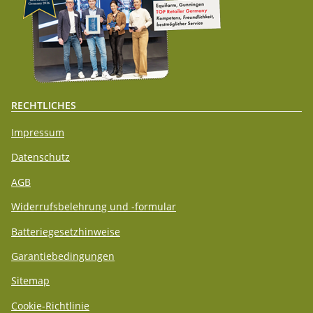
RECHTLICHES
Impressum
Datenschutz
AGB
Widerrufsbelehrung und -formular
Batteriegesetzhinweise
Garantiebedingungen
Sitemap
Cookie-Richtlinie