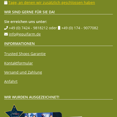
Tage, an denen wir zusätzlich geschlossen haben
WIR SIND GERNE FÜR SIE DA!
Sie erreichen uns unter:
+49 (0) 7424 - 9818212
oder
+49 (0) 174 - 9077082
info@equifarm.de
INFORMATIONEN
Trusted Shops Garantie
Kontaktformular
Versand und Zahlung
Anfahrt
WIR WURDEN AUSGEZEICHNET!