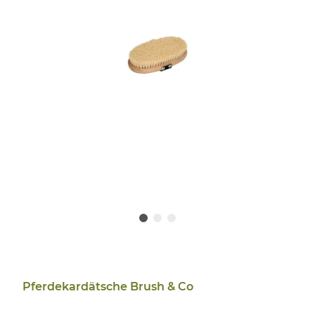
Pferdekardätsche Brush & Co