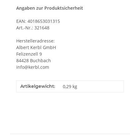
Angaben zur Produktsicherheit
EAN: 4018653031315
Art.-Nr.: 321648
Herstelleradresse:
Albert Kerbl GmbH
Felizenzell 9
84428 Buchbach
info@kerbl.com
Artikelgewicht:
0,29
kg