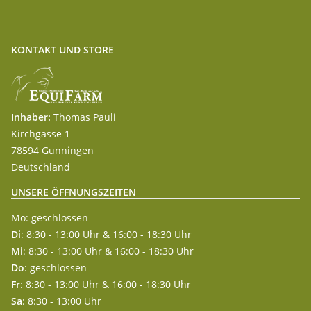
KONTAKT UND STORE
Inhaber:
Thomas Pauli
Kirchgasse 1
78594 Gunningen
Deutschland
UNSERE ÖFFNUNGSZEITEN
Mo: geschlossen
Di
: 8:30 - 13:00 Uhr & 16:00 - 18:30 Uhr
Mi
: 8:30 - 13:00 Uhr & 16:00 - 18:30 Uhr
Do
: geschlossen
Fr
: 8:30 - 13:00 Uhr & 16:00 - 18:30 Uhr
Sa
: 8:30 - 13:00 Uhr