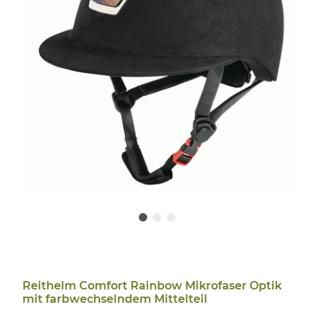
Reithelm Comfort Rainbow Mikrofaser Optik
mit farbwechselndem Mittelteil