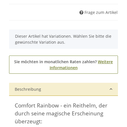
Frage zum Artikel
x
Dieser Artikel hat Variationen. Wählen Sie bitte die
gewünschte Variation aus.
Sie möchten in monatlichen Raten zahlen?
Weitere
Informationen
Beschreibung
Comfort Rainbow - ein Reithelm, der
durch seine magische Erscheinung
überzeugt: