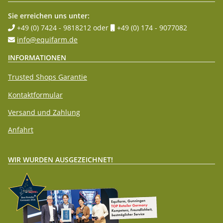
Sie erreichen uns unter:
+49 (0) 7424 - 9818212
oder
+49 (0) 174 - 9077082
info@equifarm.de
INFORMATIONEN
Trusted Shops Garantie
Kontaktformular
Versand und Zahlung
Anfahrt
WIR WURDEN AUSGEZEICHNET!