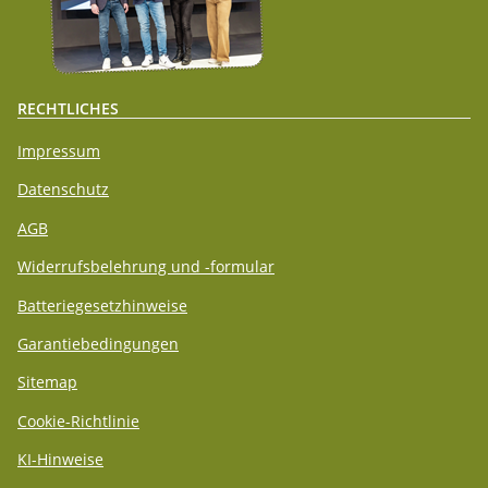
RECHTLICHES
Impressum
Datenschutz
AGB
Widerrufsbelehrung und -formular
Batteriegesetzhinweise
Garantiebedingungen
Sitemap
Cookie-Richtlinie
KI-Hinweise