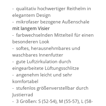
- qualitativ hochwertiger Reithelm in
elegantem Design
- mikrofaser bezogene Außenschale
mit langem Visier
- farbwechselnden Mittelteil für einen
besonderen Look
- softes, herausnehmbares und
waschbares Innenfutter
- gute Luftzirkulation durch
eingearbeitete Lüftungsschlitze
- angenehm leicht und sehr
komfortabel
- stufenlos größenverstellbar durch
Justierrad
- 3 Größen: S (52-54), M (55-57), L (58-