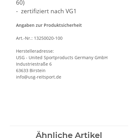
60)
- zertifiziert nach VG1
Angaben zur Produktsicherheit
Art.-Nr.: 13250020-100
Herstelleradresse:
USG - United Sportproducts Germany GmbH
Industriestraße 6
63633 Birstein
info@usg-reitsport.de
Ähnliche Artikel