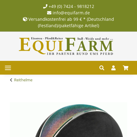
+49 (0) 7424 - 9818212
info@equifarm.de
Versandkostenfrei ab 99 € * (Deutschland
(Festland)/paketfähige Artikel)
Reithelme