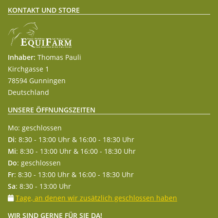
KONTAKT UND STORE
Inhaber:
Thomas Pauli
Kirchgasse 1
78594 Gunningen
Deutschland
UNSERE ÖFFNUNGSZEITEN
Mo: geschlossen
Di
: 8:30 - 13:00 Uhr & 16:00 - 18:30 Uhr
Mi
: 8:30 - 13:00 Uhr & 16:00 - 18:30 Uhr
Do
: geschlossen
Fr
: 8:30 - 13:00 Uhr & 16:00 - 18:30 Uhr
Sa
: 8:30 - 13:00 Uhr
Tage, an denen wir zusätzlich geschlossen haben
WIR SIND GERNE FÜR SIE DA!