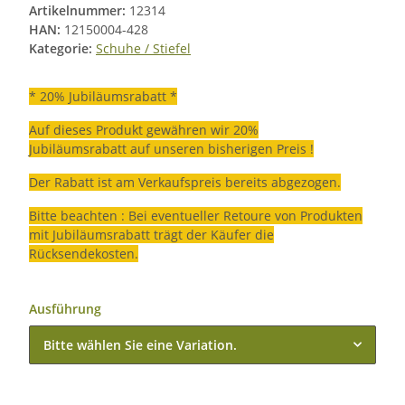
Artikelnummer:
12314
HAN:
12150004-428
Kategorie:
Schuhe / Stiefel
* 20% Jubiläumsrabatt *
Auf dieses Produkt gewähren wir 20%
Jubiläumsrabatt auf unseren bisherigen Preis !
Der Rabatt ist am Verkaufspreis bereits abgezogen.
Bitte beachten : Bei eventueller Retoure von Produkten
mit Jubiläumsrabatt trägt der Käufer die
Rücksendekosten.
Ausführung
Bitte wählen Sie eine Variation.