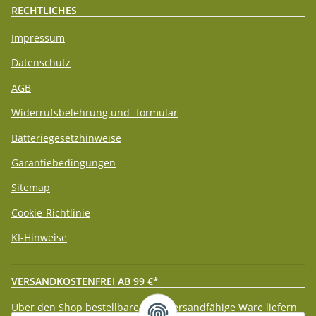
RECHTLICHES
Impressum
Datenschutz
AGB
Widerrufsbelehrung und -formular
Batteriegesetzhinweise
Garantiebedingungen
Sitemap
Cookie-Richtlinie
KI-Hinweise
VERSANDKOSTENFREI AB 99 €*
Über den Shop bestellbare paketversandfähige Ware liefern