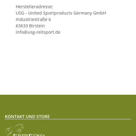
Herstelleradresse:
USG - United Sportproducts Germany GmbH
Industriestraße 6
63633 Birstein
info@usg-reitsport.de
KONTAKT UND STORE