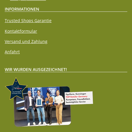
INFORMATIONEN
Trusted Shops Garantie
Kontaktformular
Versand und Zahlung
Anfahrt
WIR WURDEN AUSGEZEICHNET!