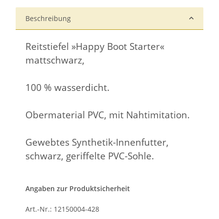
Beschreibung
Reitstiefel »Happy Boot Starter«
mattschwarz,
100 % wasserdicht.
Obermaterial PVC, mit Nahtimitation.
Gewebtes Synthetik-Innenfutter,
schwarz, geriffelte PVC-Sohle.
Angaben zur Produktsicherheit
Art.-Nr.: 12150004-428