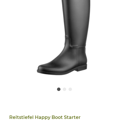
Reitstiefel Happy Boot Starter