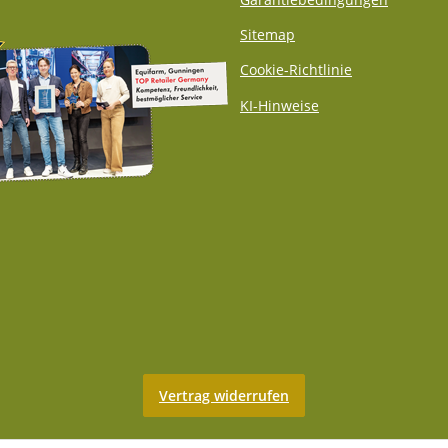
Sitemap
Cookie-Richtlinie
KI-Hinweise
Vertrag widerrufen