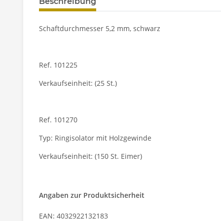
Beschreibung
Schaftdurchmesser 5,2 mm, schwarz
Ref. 101225
Verkaufseinheit: (25 St.)
Ref. 101270
Typ: Ringisolator mit Holzgewinde
Verkaufseinheit: (150 St. Eimer)
Angaben zur Produktsicherheit
EAN: 4032922132183