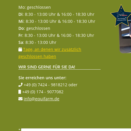
Mo: geschlossen
Di
: 8:30 - 13:00 Uhr & 16:00 - 18:30 Uhr
Mi
: 8:30 - 13:00 Uhr & 16:00 - 18:30 Uhr
Do
: geschlossen
Fr
: 8:30 - 13:00 Uhr & 16:00 - 18:30 Uhr
Sa
: 8:30 - 13:00 Uhr
Tage, an denen wir zusätzlich
geschlossen haben
WIR SIND GERNE FÜR SIE DA!
Sie erreichen uns unter:
+49 (0) 7424 - 9818212
oder
+49 (0) 174 - 9077082
info@equifarm.de
* Alle Preise inkl. gesetzlicher MwSt.