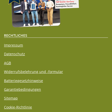
RECHTLICHES
Impressum
Datenschutz
AGB
Widerrufsbelehrung und -formular
Batteriegesetzhinweise
Garantiebedingungen
Sitemap
Cookie-Richtlinie