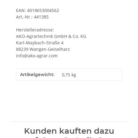
EAN: 4018653004562
Art.-Nr.: 441385
Herstelleradresse:
AKO-Agrartechnik GmbH & Co. KG
Karl-Maybach-Straße 4
88239 Wangen-Geiselharz
info@ako-agrar.com
Artikelgewicht:
0,75
kg
Kunden kauften dazu