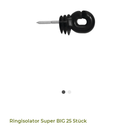
Ringisolator Super BIG 25 Stück