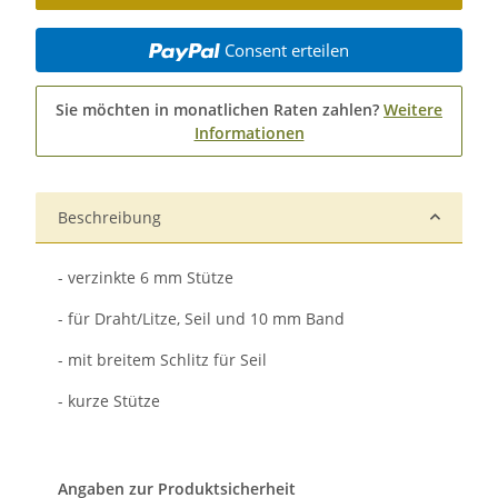
Consent erteilen
Sie möchten in monatlichen Raten zahlen?
Weitere
Informationen
Beschreibung
- verzinkte 6 mm Stütze
- für Draht/Litze, Seil und 10 mm Band
- mit breitem Schlitz für Seil
- kurze Stütze
Angaben zur Produktsicherheit