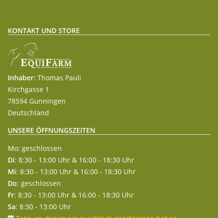
KONTAKT UND STORE
Inhaber:
Thomas Pauli
Kirchgasse 1
78594 Gunningen
Deutschland
UNSERE ÖFFNUNGSZEITEN
Mo: geschlossen
Di
: 8:30 - 13:00 Uhr & 16:00 - 18:30 Uhr
Mi
: 8:30 - 13:00 Uhr & 16:00 - 18:30 Uhr
Do
: geschlossen
Fr
: 8:30 - 13:00 Uhr & 16:00 - 18:30 Uhr
Sa
: 8:30 - 13:00 Uhr