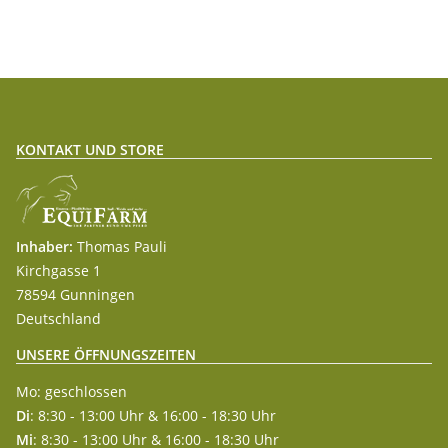
KONTAKT UND STORE
Inhaber:
Thomas Pauli
Kirchgasse 1
78594 Gunningen
Deutschland
UNSERE ÖFFNUNGSZEITEN
Mo: geschlossen
Di
: 8:30 - 13:00 Uhr & 16:00 - 18:30 Uhr
Mi
: 8:30 - 13:00 Uhr & 16:00 - 18:30 Uhr