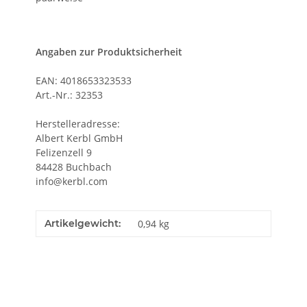
Angaben zur Produktsicherheit
EAN: 4018653323533
Art.-Nr.: 32353
Herstelleradresse:
Albert Kerbl GmbH
Felizenzell 9
84428 Buchbach
info@kerbl.com
Artikelgewicht:
0,94
kg