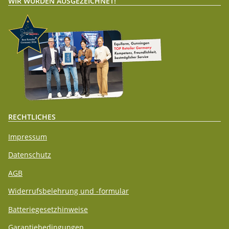
WIR WURDEN AUSGEZEICHNET!
RECHTLICHES
Impressum
Datenschutz
AGB
Widerrufsbelehrung und -formular
Batteriegesetzhinweise
Garantiebedingungen