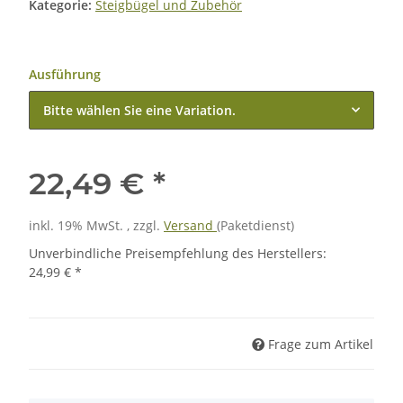
Kategorie:
Steigbügel und Zubehör
Ausführung
Bitte wählen Sie eine Variation.
22,49 €
*
inkl. 19% MwSt. , zzgl.
Versand
(Paketdienst)
Unverbindliche Preisempfehlung des Herstellers
:
24,99 €
*
Frage zum Artikel