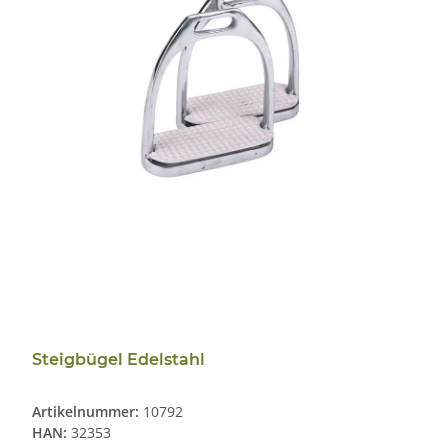
Steigbügel Edelstahl
Artikelnummer:
10792
HAN:
32353