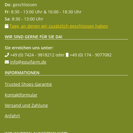
Do
: geschlossen
Fr
: 8:30 - 13:00 Uhr & 16:00 - 18:30 Uhr
Sa
: 8:30 - 13:00 Uhr
Tage, an denen wir zusätzlich geschlossen haben
WIR SIND GERNE FÜR SIE DA!
Sie erreichen uns unter:
+49 (0) 7424 - 9818212
oder
+49 (0) 174 - 9077082
info@equifarm.de
INFORMATIONEN
Trusted Shops Garantie
Kontaktformular
Versand und Zahlung
Anfahrt